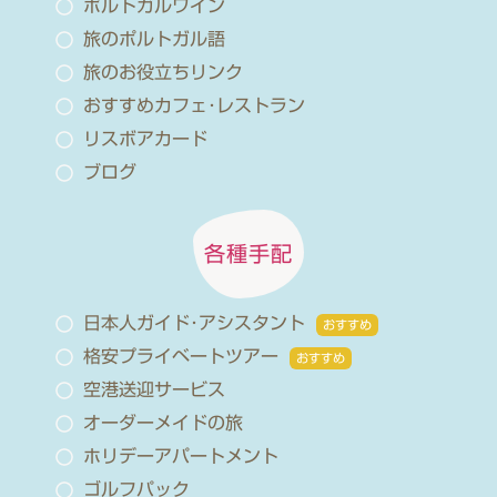
ポルトガルワイン
旅のポルトガル語
旅のお役立ちリンク
おすすめカフェ･レストラン
リスボアカード
ブログ
各種手配
日本人ガイド･アシスタント
おすすめ
格安プライベートツアー
おすすめ
空港送迎サービス
オーダーメイドの旅
ホリデーアパートメント
ゴルフパック