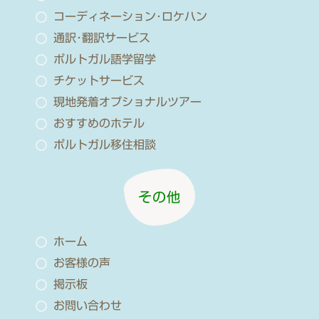
コーディネーション･ロケハン
通訳･翻訳サービス
ポルトガル語学留学
チケットサービス
現地発着オプショナルツアー
おすすめのホテル
ポルトガル移住相談
その他
ホーム
お客様の声
掲示板
お問い合わせ