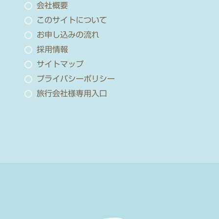
会社概要
このサイトについて
お申し込みの流れ
採用情報
サイトマップ
プライバシーポリシー
旅行会社様専用入口