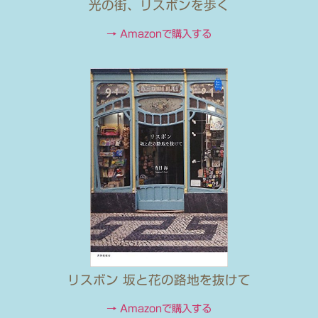
光の街、リスボンを歩く
→ Amazonで購入する
リスボン 坂と花の路地を抜けて
→ Amazonで購入する