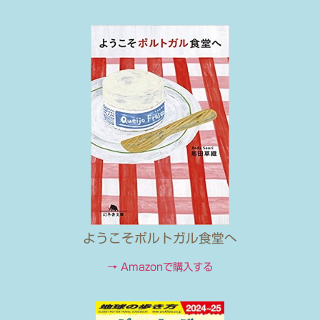
ようこそポルトガル食堂へ
→ Amazonで購入する