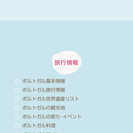
旅行情報
ポルトガル基本情報
ポルトガル旅行情報
ポルトガル世界遺産リスト
ポルトガルの観光地
ポルトガルの祭り･イベント
ポルトガル料理