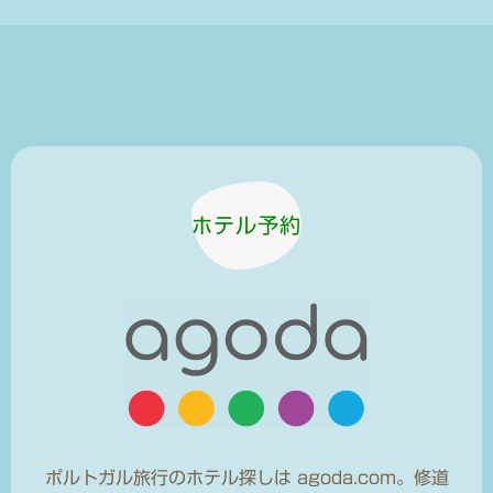
ホテル予約
ポルトガル旅行のホテル探しは agoda.com。修道