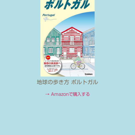
地球の歩き方 ポルトガル
→ Amazonで購入する