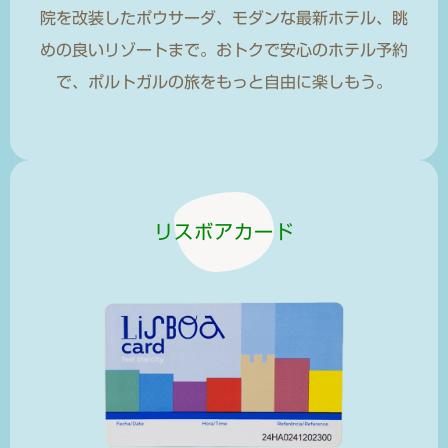
院を改装したポウサーダ、モダンな最新ホテル、眺
めの良いリゾートまで。おトクで安心のホテル予約
で、ポルトガルの旅をもっと自由に楽しもう。
リスボアカード