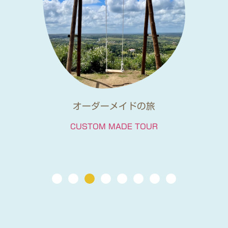
日本人ガイドと電車で行くツアー
TRAIN TOUR