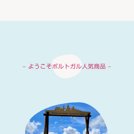
– ようこそポルトガル人気商品 –