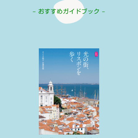
– おすすめガイドブック –