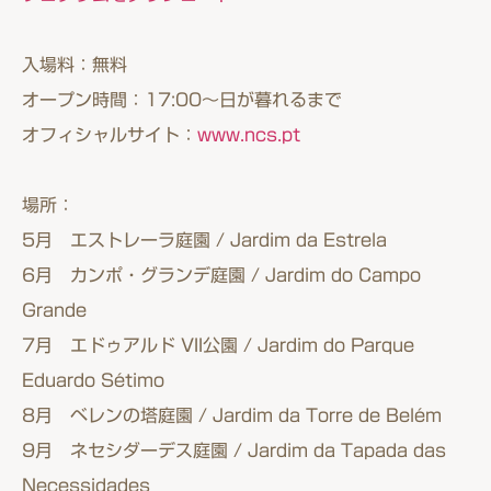
入場料：無料
オープン時間：17:00〜日が暮れるまで
オフィシャルサイト：
www.ncs.pt
場所：
5月 エストレーラ庭園 / Jardim da Estrela
6月 カンポ・グランデ庭園 / Jardim do Campo
Grande
7月 エドゥアルド VII公園 / Jardim do Parque
Eduardo Sétimo
8月 ベレンの塔庭園 / Jardim da Torre de Belém
9月 ネセシダーデス庭園 / Jardim da Tapada das
Necessidades