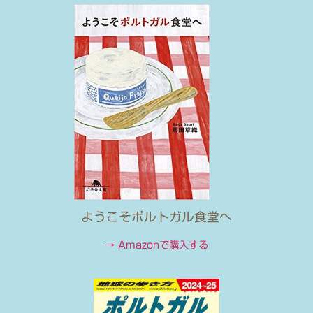
ようこそポルトガル食堂へ
→ Amazonで購入する