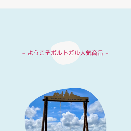
– ようこそポルトガル人気商品 –