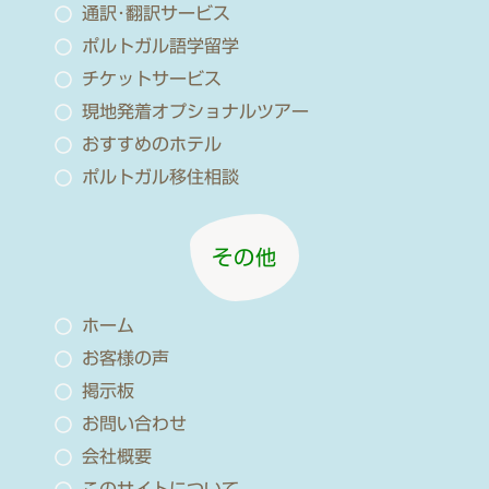
通訳･翻訳サービス
ポルトガル語学留学
チケットサービス
現地発着オプショナルツアー
おすすめのホテル
ポルトガル移住相談
その他
ホーム
お客様の声
掲示板
お問い合わせ
会社概要