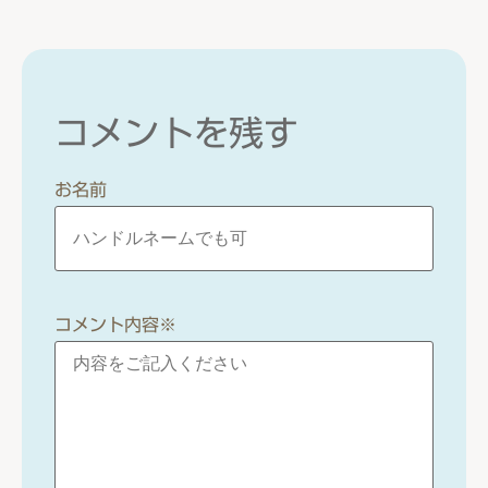
コメントを残す
お名前
コメント内容
※