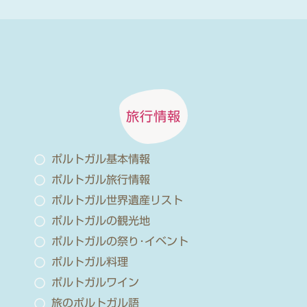
旅行情報
ポルトガル基本情報
ポルトガル旅行情報
ポルトガル世界遺産リスト
ポルトガルの観光地
ポルトガルの祭り･イベント
ポルトガル料理
ポルトガルワイン
旅のポルトガル語