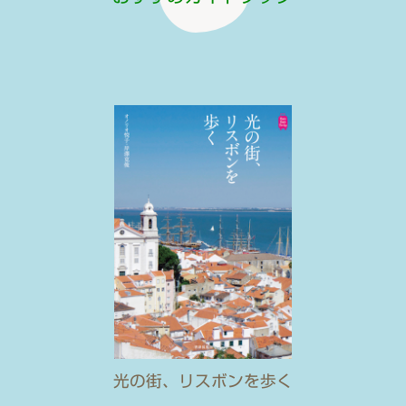
光の街、リスボンを歩く