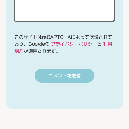
このサイトはreCAPTCHAによって保護されて
おり、Googleの
プライバシーポリシー
と
利用
規約
が適用されます。