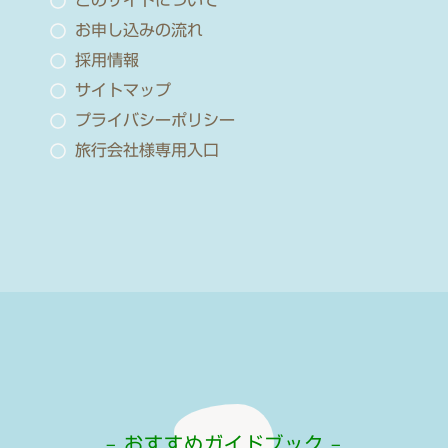
このサイトについて
お申し込みの流れ
採用情報
サイトマップ
プライバシーポリシー
旅行会社様専用入口
– おすすめガイドブック –