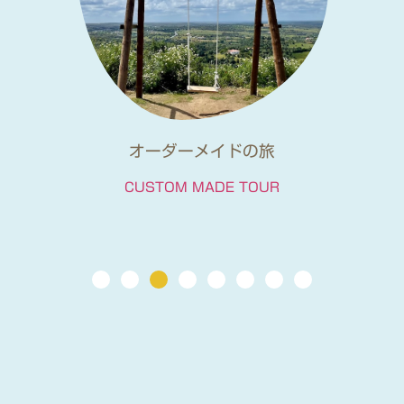
日本人ガイドと電車で行くツアー
TRAIN TOUR