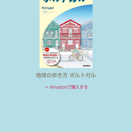
地球の歩き方 ポルトガル
→ Amazonで購入する