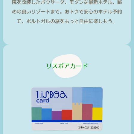
院を改装したポウサーダ、モダンな最新ホテル、眺
めの良いリゾートまで。おトクで安心のホテル予約
で、ポルトガルの旅をもっと自由に楽しもう。
リスボアカード