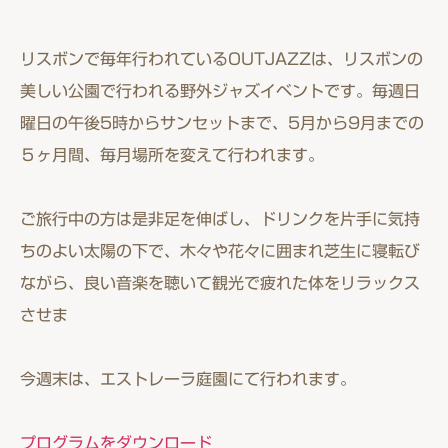
リスボンで毎年行われているOUTJAZZは、リスボンの
美しい公園で行われる野外ジャズイベントです。毎週日
曜日の午後5時からサンセットまで、5月から9月までの
５ヶ月間、毎月場所を変えて行われます。
ご旅行中の方は是非足を伸ばし、ドリンクを片手に気持
ちのよい太陽の下で、木々や花々に囲まれ芝生に寝転び
ながら、良い音楽を聴いて観光で疲れた体をリラックス
させま
今週末は、エストレーラ庭園にて行われます。
プログラムをダウンロード