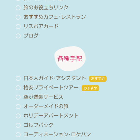
旅のお役立ちリンク
おすすめカフェ･レストラン
リスボアカード
ブログ
各種手配
日本人ガイド･アシスタント
おすすめ
格安プライベートツアー
おすすめ
空港送迎サービス
オーダーメイドの旅
ホリデーアパートメント
ゴルフパック
コーディネーション･ロケハン