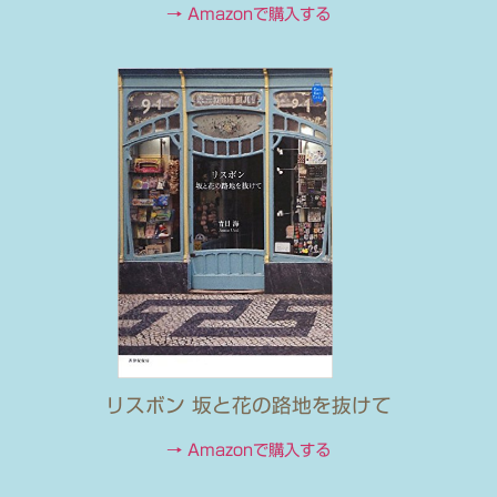
→ Amazonで購入する
リスボン 坂と花の路地を抜けて
→ Amazonで購入する