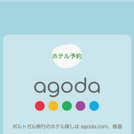
ホテル予約
ポルトガル旅行のホテル探しは agoda.com。修道