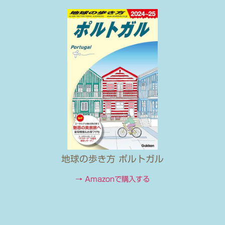
地球の歩き方 ポルトガル
→ Amazonで購入する