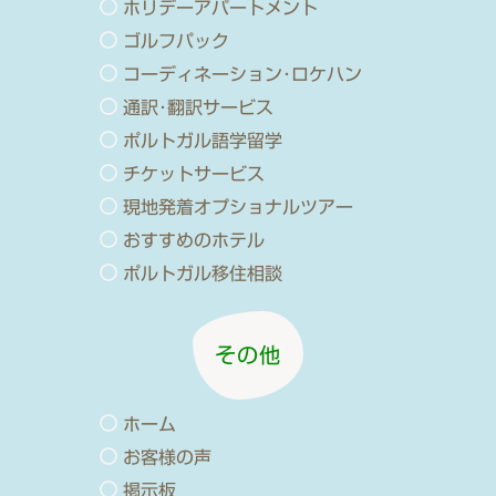
ホリデーアパートメント
ゴルフパック
コーディネーション･ロケハン
通訳･翻訳サービス
ポルトガル語学留学
チケットサービス
現地発着オプショナルツアー
おすすめのホテル
ポルトガル移住相談
その他
ホーム
お客様の声
掲示板