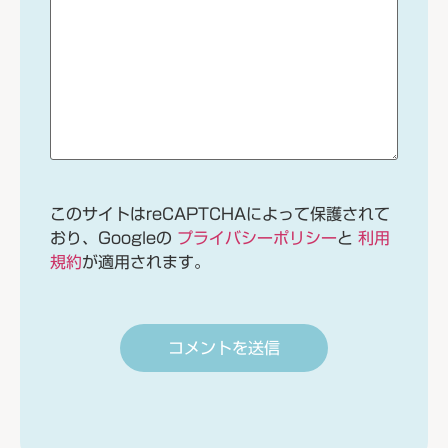
このサイトはreCAPTCHAによって保護されて
おり、Googleの
プライバシーポリシー
と
利用
規約
が適用されます。