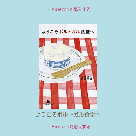
→ Amazonで購入する
ようこそポルトガル食堂へ
→ Amazonで購入する