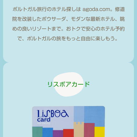
ポルトガル旅行のホテル探しは agoda.com。修道
院を改装したポウサーダ、モダンな最新ホテル、眺
めの良いリゾートまで。おトクで安心のホテル予約
で、ポルトガルの旅をもっと自由に楽しもう。
リスボアカード