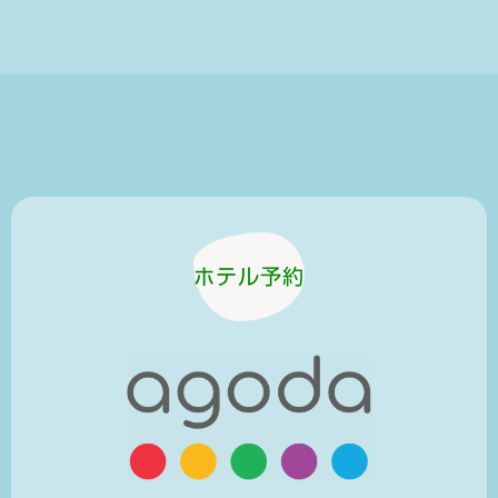
ホテル予約