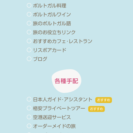
ポルトガル料理
ポルトガルワイン
旅のポルトガル語
旅のお役立ちリンク
おすすめカフェ･レストラン
リスボアカード
ブログ
各種手配
日本人ガイド･アシスタント
おすすめ
格安プライベートツアー
おすすめ
空港送迎サービス
オーダーメイドの旅