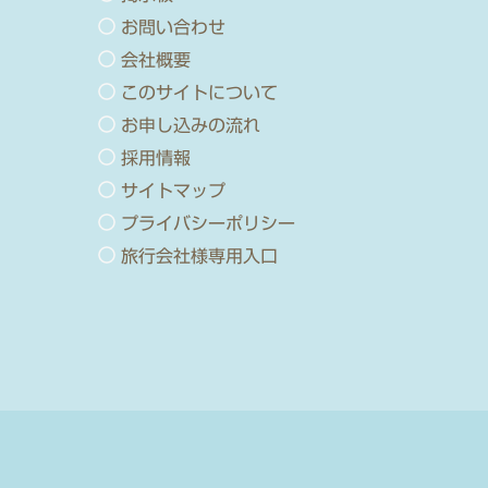
お問い合わせ
会社概要
このサイトについて
お申し込みの流れ
採用情報
サイトマップ
プライバシーポリシー
旅行会社様専用入口