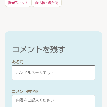
観光スポット
食べ物・飲み物
コメントを残す
お名前
コメント内容
※