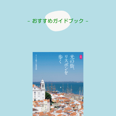
– おすすめガイドブック –