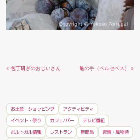
« 包丁研ぎのおじいさん
亀の手（ペルセベス） »
お土産・ショッピング
アクティビティ
イベント・祭り
カフェ/バー
テレビ番組
ポルトガル情報
レストラン
新商品
習慣・風物詩