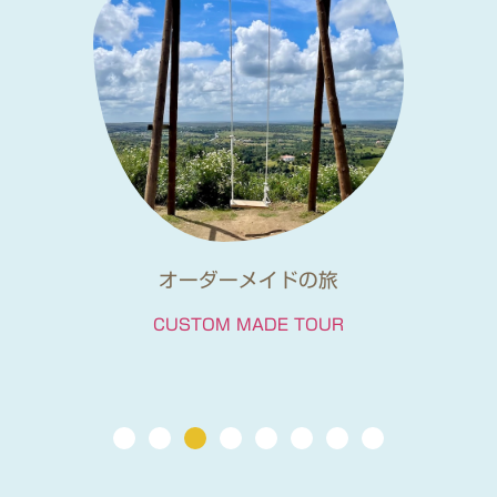
オーダーメイドの旅
CUSTOM MADE TOUR