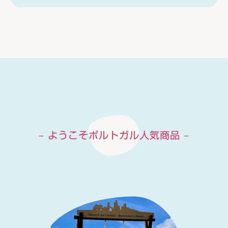
– ようこそポルトガル人気商品 –