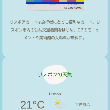
リスボアカードは旅行者にとても便利なカード。リ
スボン市内の公共交通機関をはじめ、27のモニュ
メントや美術館の入場料が無料に。
リスボンの天気
Lisbon
21°C
大体晴れ