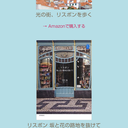
光の街、リスボンを歩く
→ Amazonで購入する
リスボン 坂と花の路地を抜けて