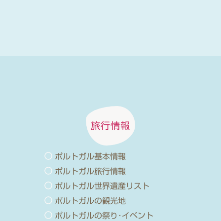
旅行情報
ポルトガル基本情報
ポルトガル旅行情報
ポルトガル世界遺産リスト
ポルトガルの観光地
ポルトガルの祭り･イベント