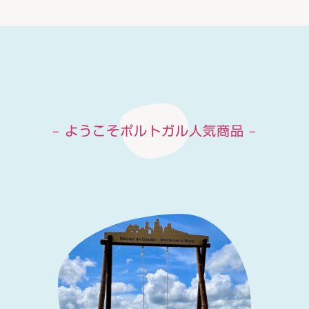
– ようこそポルトガル人気商品 –