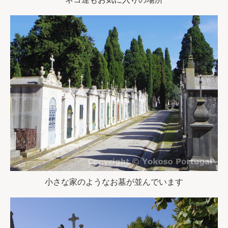
小さな家のようなお墓が並んでいます