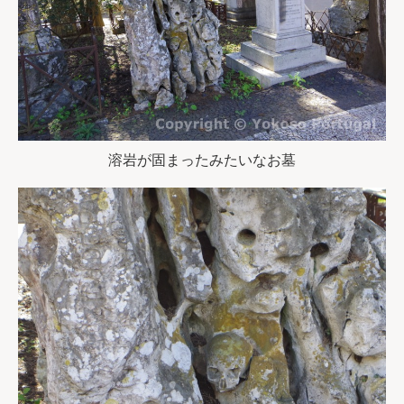
溶岩が固まったみたいなお墓