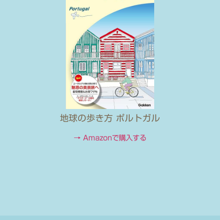
地球の歩き方 ポルトガル
→ Amazonで購入する