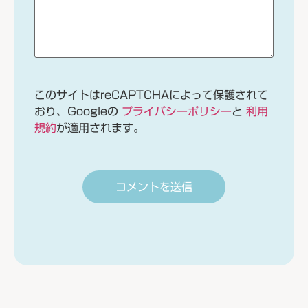
このサイトはreCAPTCHAによって保護されて
おり、Googleの
プライバシーポリシー
と
利用
規約
が適用されます。