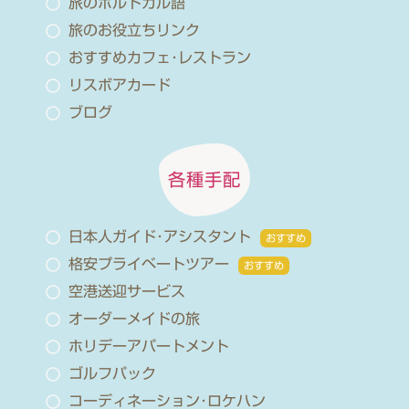
旅のポルトガル語
旅のお役立ちリンク
おすすめカフェ･レストラン
リスボアカード
ブログ
各種手配
日本人ガイド･アシスタント
おすすめ
格安プライベートツアー
おすすめ
空港送迎サービス
オーダーメイドの旅
ホリデーアパートメント
ゴルフパック
コーディネーション･ロケハン