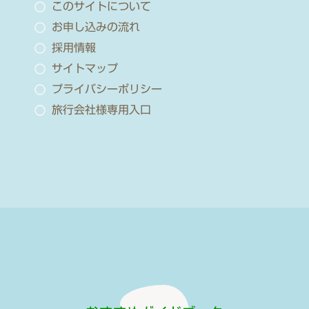
このサイトについて
お申し込みの流れ
採用情報
サイトマップ
プライバシーポリシー
旅行会社様専用入口