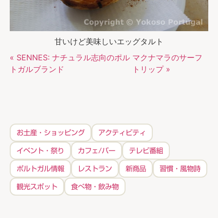
甘いけど美味しいエッグタルト
« SENNES: ナチュラル志向のポル
マクナマラのサーフ
トガルブランド
トリップ »
お土産・ショッピング
アクティビティ
イベント・祭り
カフェ/バー
テレビ番組
ポルトガル情報
レストラン
新商品
習慣・風物詩
観光スポット
食べ物・飲み物