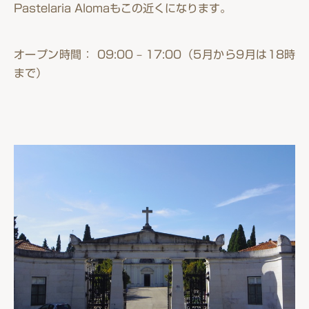
Pastelaria Alomaもこの近くになります。
オープン時間： 09:00 – 17:00（5月から9月は18時
まで）