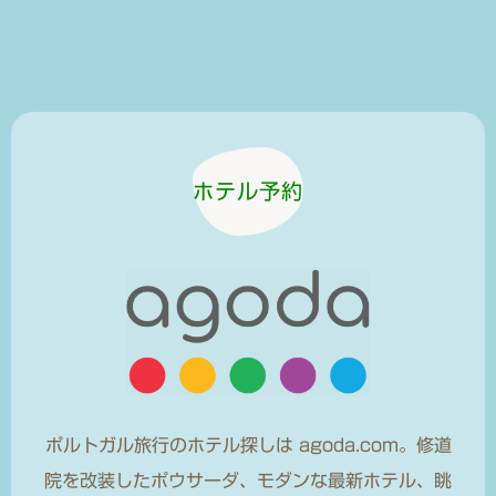
ホテル予約
ポルトガル旅行のホテル探しは agoda.com。修道
院を改装したポウサーダ、モダンな最新ホテル、眺