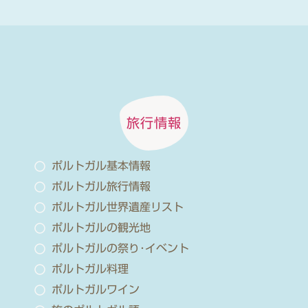
旅行情報
ポルトガル基本情報
ポルトガル旅行情報
ポルトガル世界遺産リスト
ポルトガルの観光地
ポルトガルの祭り･イベント
ポルトガル料理
ポルトガルワイン