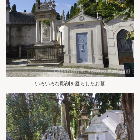
いろいろな彫刻を凝らしたお墓