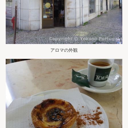
アロマの外観