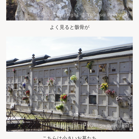
よく見ると骸骨が
こちらは小さいお墓たち