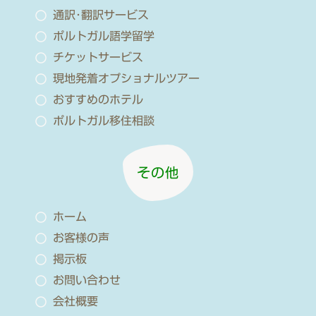
通訳･翻訳サービス
ポルトガル語学留学
チケットサービス
現地発着オプショナルツアー
おすすめのホテル
ポルトガル移住相談
その他
ホーム
お客様の声
掲示板
お問い合わせ
会社概要