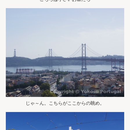
じゃ～ん。こちらがここからの眺め。