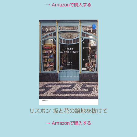
→ Amazonで購入する
リスボン 坂と花の路地を抜けて
→ Amazonで購入する