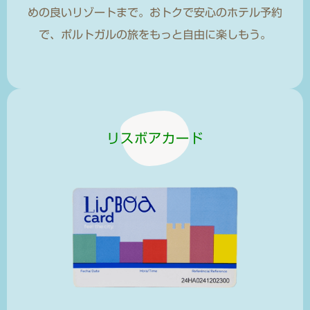
めの良いリゾートまで。おトクで安心のホテル予約
で、ポルトガルの旅をもっと自由に楽しもう。
リスボアカード