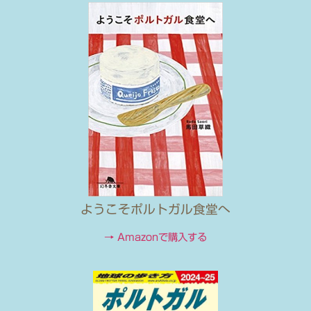
ようこそポルトガル食堂へ
→ Amazonで購入する