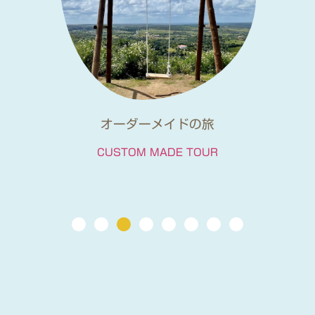
日本人ガイドと電車で行くツアー
TRAIN TOUR