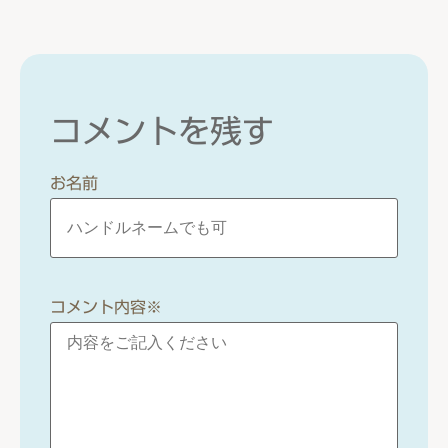
コメントを残す
お名前
コメント内容
※