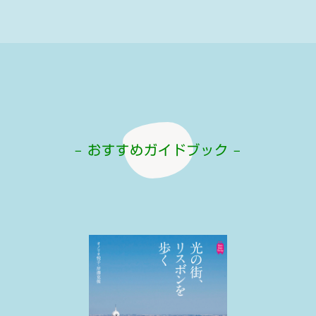
– おすすめガイドブック –