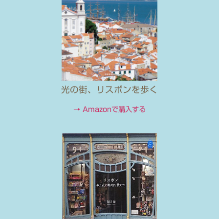
光の街、リスボンを歩く
→ Amazonで購入する