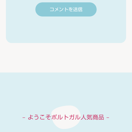
– ようこそポルトガル人気商品 –