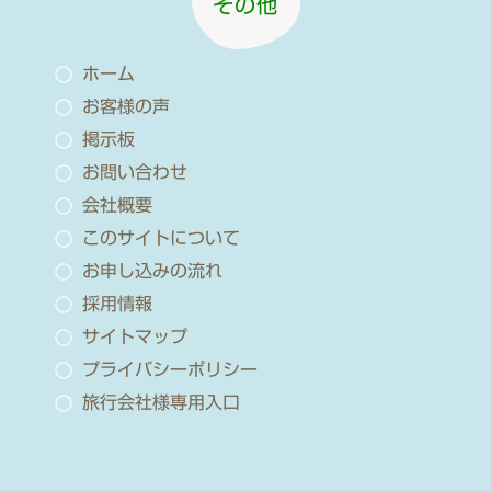
その他
ホーム
お客様の声
掲示板
お問い合わせ
会社概要
このサイトについて
お申し込みの流れ
採用情報
サイトマップ
プライバシーポリシー
旅行会社様専用入口