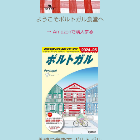
ようこそポルトガル食堂へ
→ Amazonで購入する