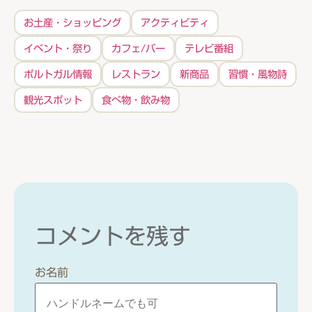
お土産・ショッピング
アクティビティ
イベント・祭り
カフェ/バー
テレビ番組
ポルトガル情報
レストラン
新商品
習慣・風物詩
観光スポット
食べ物・飲み物
コメントを残す
お名前