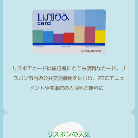
リスボアカードは旅行者にとても便利なカード。リ
スボン市内の公共交通機関をはじめ、27のモニュ
メントや美術館の入場料が無料に。
リスボンの天気