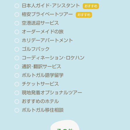
日本人ガイド･アシスタント
おすすめ
格安プライベートツアー
おすすめ
空港送迎サービス
オーダーメイドの旅
ホリデーアパートメント
ゴルフパック
コーディネーション･ロケハン
通訳･翻訳サービス
ポルトガル語学留学
チケットサービス
現地発着オプショナルツアー
おすすめのホテル
ポルトガル移住相談