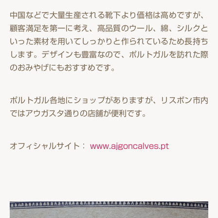
中国などで大量生産される靴下より価格は高めですが、
顧客満足を第一に考え、高品質のウール、綿、シルクと
いった素材を用いてしっかりと作られているため長持ち
します。デザインも豊富なので、ポルトガルを訪れた際
のおみやげにもおすすめです。
ポルトガル各地にショップがありますが、リスボン市内
ではアウガスタ通りの店舗が便利です。
オフィシャルサイト：
www.ajgoncalves.pt