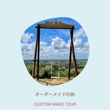
オーダーメイドの旅
CUSTOM MADE TOUR