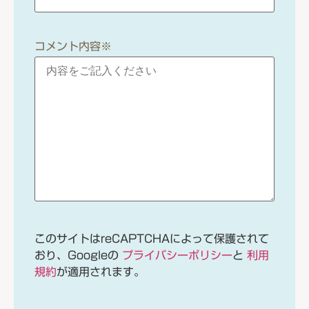
コメント内容
※
このサイトはreCAPTCHAによって保護されて
おり、Googleの
プライバシーポリシー
と
利用
規約
が適用されます。