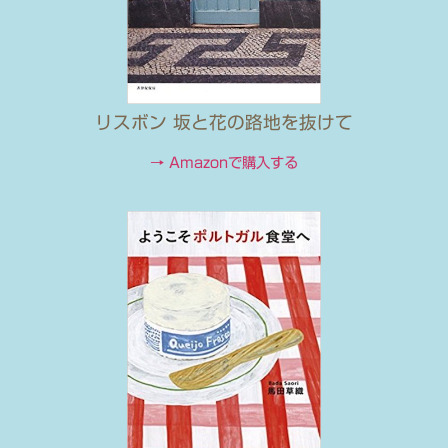
リスボン 坂と花の路地を抜けて
→ Amazonで購入する