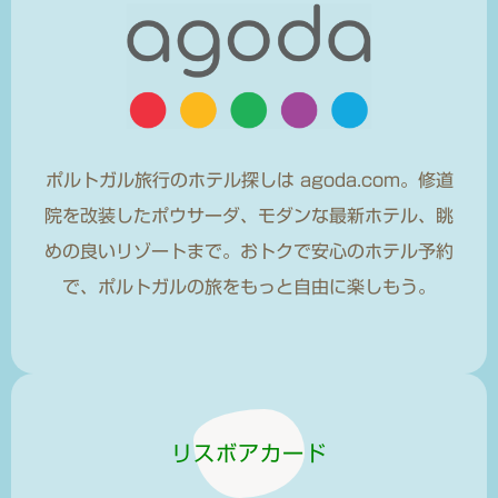
ポルトガル旅行のホテル探しは agoda.com。修道
院を改装したポウサーダ、モダンな最新ホテル、眺
めの良いリゾートまで。おトクで安心のホテル予約
で、ポルトガルの旅をもっと自由に楽しもう。
リスボアカード