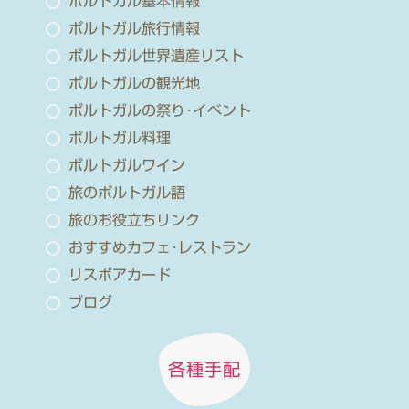
ポルトガル基本情報
ポルトガル旅行情報
ポルトガル世界遺産リスト
ポルトガルの観光地
ポルトガルの祭り･イベント
ポルトガル料理
ポルトガルワイン
旅のポルトガル語
旅のお役立ちリンク
おすすめカフェ･レストラン
リスボアカード
ブログ
各種手配