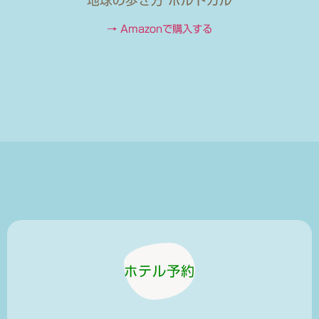
地球の歩き方 ポルトガル
→ Amazonで購入する
ホテル予約