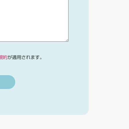
規約
が適用されます。