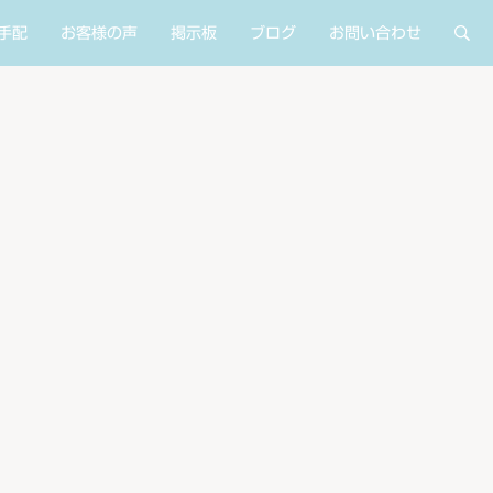
手配
お客様の声
掲示板
ブログ
お問い合わせ