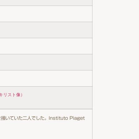
キリスト像）
二人でした。Instituto Piaget