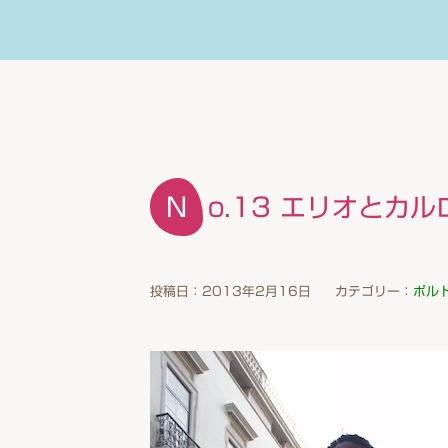
No.13 エリオとカル
投稿日：2013年2月16日
カテゴリー：
ポル