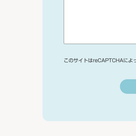
このサイトはreCAPTCHAによ