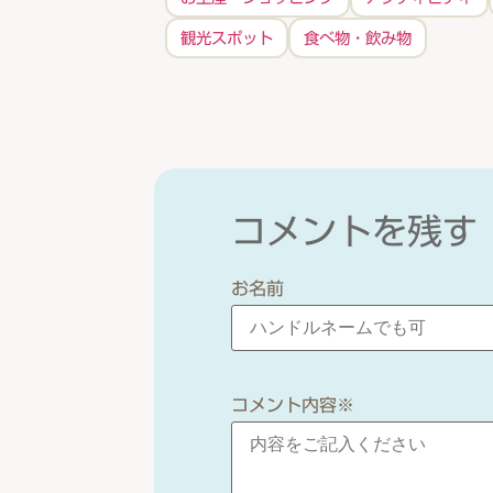
観光スポット
食べ物・飲み物
コメントを残す
お名前
コメント内容
※