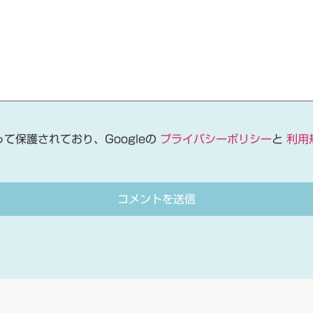
って保護されており、Googleの
プライバシーポリシー
と
利用