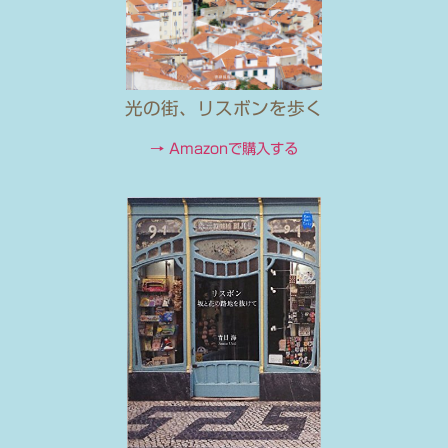
光の街、リスボンを歩く
→ Amazonで購入する