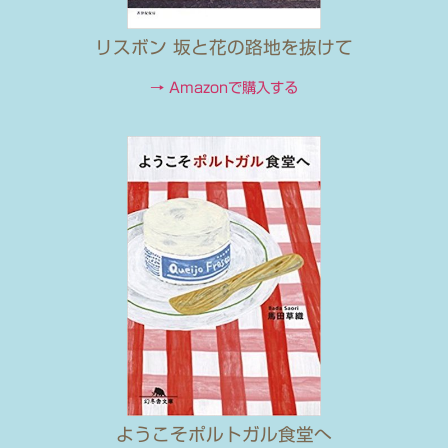
リスボン 坂と花の路地を抜けて
→ Amazonで購入する
ようこそポルトガル食堂へ