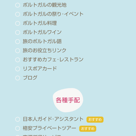
ポルトガルの観光地
ポルトガルの祭り･イベント
ポルトガル料理
ポルトガルワイン
旅のポルトガル語
旅のお役立ちリンク
おすすめカフェ･レストラン
リスボアカード
ブログ
各種手配
日本人ガイド･アシスタント
おすすめ
格安プライベートツアー
おすすめ