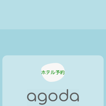
ホテル予約