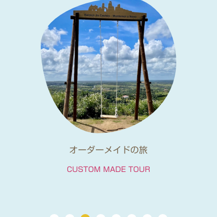
日本人ガイドと電車で行くツアー
TRAIN TOUR