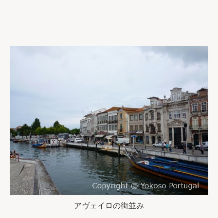
アヴェイロの街並み