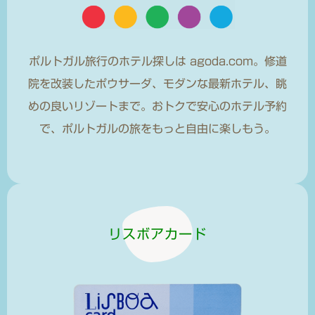
ポルトガル旅行のホテル探しは agoda.com。修道
院を改装したポウサーダ、モダンな最新ホテル、眺
めの良いリゾートまで。おトクで安心のホテル予約
で、ポルトガルの旅をもっと自由に楽しもう。
リスボアカード