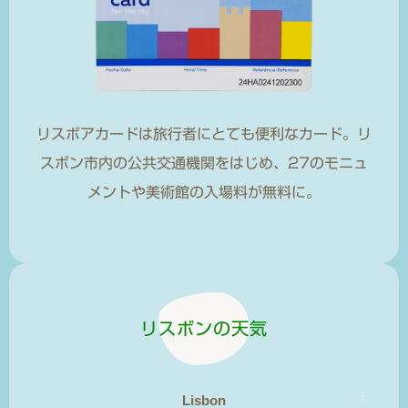
リスボアカードは旅行者にとても便利なカード。リ
スボン市内の公共交通機関をはじめ、27のモニュ
メントや美術館の入場料が無料に。
リスボンの天気
Lisbon