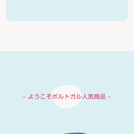
– ようこそポルトガル人気商品 –