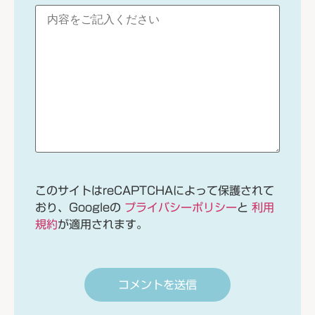
このサイトはreCAPTCHAによって保護されて
おり、Googleの
プライバシーポリシー
と
利用
規約
が適用されます。