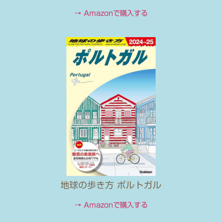
→ Amazonで購入する
地球の歩き方 ポルトガル
→ Amazonで購入する