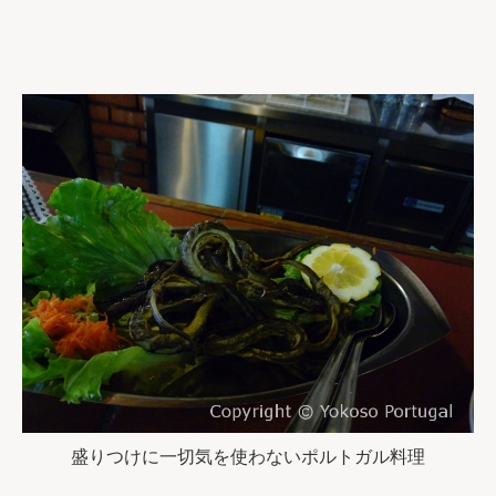
盛りつけに一切気を使わないポルトガル料理