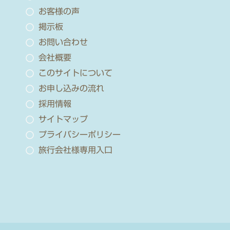
お客様の声
掲示板
お問い合わせ
会社概要
このサイトについて
お申し込みの流れ
採用情報
サイトマップ
プライバシーポリシー
旅行会社様専用入口