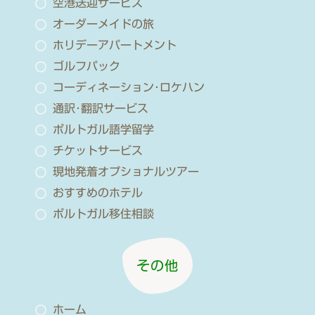
空港送迎サービス
オーダーメイドの旅
ホリデーアパートメント
ゴルフパック
コーディネーション･ロケハン
通訳･翻訳サービス
ポルトガル語学留学
チケットサービス
現地発着オプショナルツアー
おすすめのホテル
ポルトガル移住相談
その他
ホーム