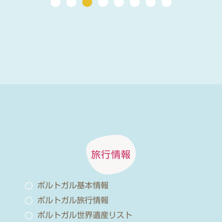
旅行情報
ポルトガル基本情報
ポルトガル旅行情報
ポルトガル世界遺産リスト