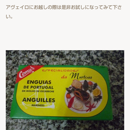
アヴェイロにお越しの際は是非お試しになってみて下さ
い。