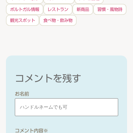
ポルトガル情報
レストラン
新商品
習慣・風物詩
観光スポット
食べ物・飲み物
コメントを残す
お名前
コメント内容
※