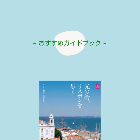
– おすすめガイドブック –