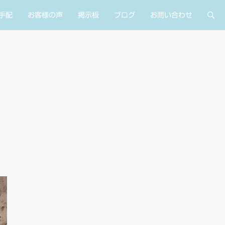
手配
お客様の声
掲示板
ブログ
お問い合わせ