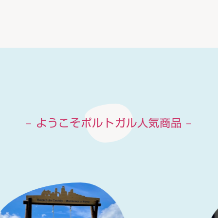
– ようこそポルトガル人気商品 –