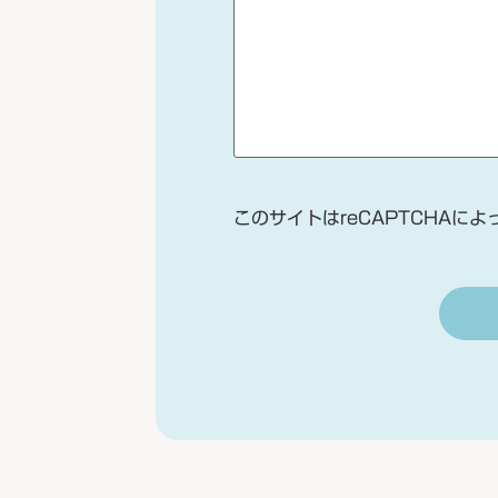
このサイトはreCAPTCHAによ