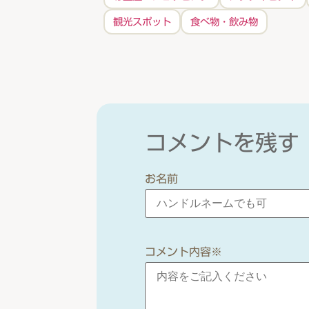
観光スポット
食べ物・飲み物
コメントを残す
お名前
コメント内容
※