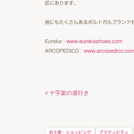
区にあります。
他にもたくさんあるポルトガルブランド
Eureka：
www.eurekashoes.com
ARCOPEDICO：
www.arcopedico.co
« 十字架の道行き
お土産・ショッピング
アクティビティ