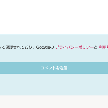
って保護されており、Googleの
プライバシーポリシー
と
利用