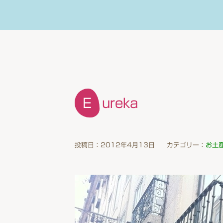
Eureka
投稿日：2012年4月13日
カテゴリー：
お土