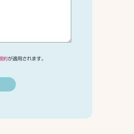
規約
が適用されます。