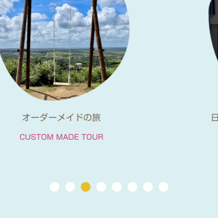
日本人ガイドと電車で行くツアー
TRAIN TOUR