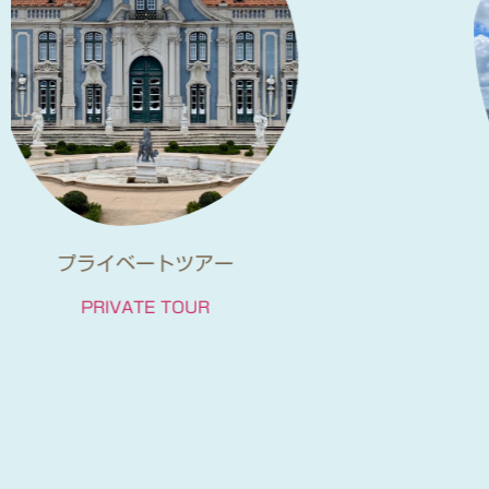
オーダーメイドの旅
CUSTOM MADE TOUR