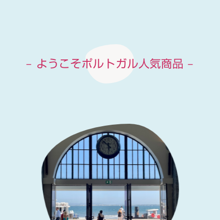
– ようこそポルトガル人気商品 –