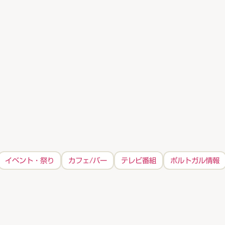
イベント・祭り
カフェ/バー
テレビ番組
ポルトガル情報