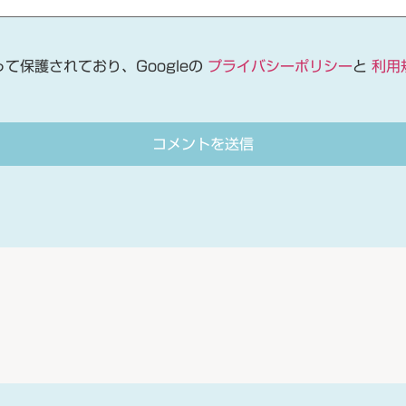
って保護されており、Googleの
プライバシーポリシー
と
利用