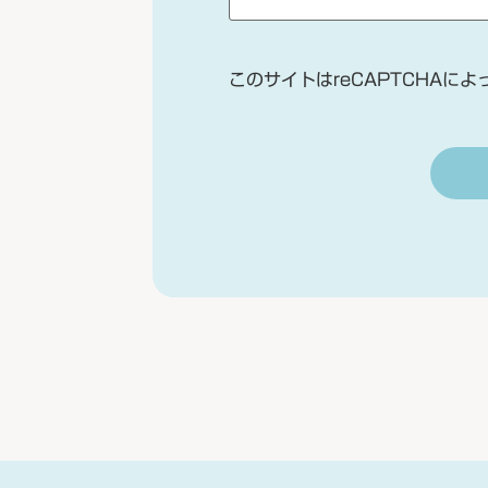
このサイトはreCAPTCHAによ