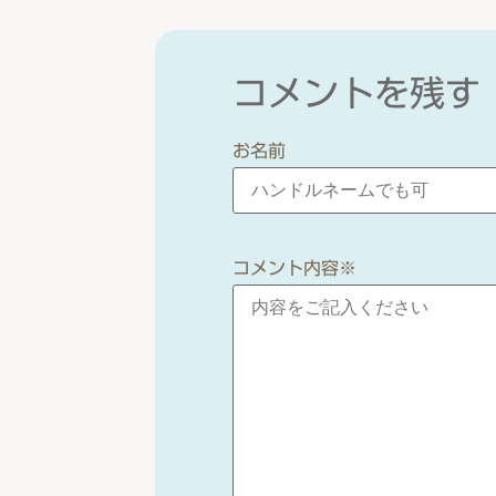
コメントを残す
お名前
コメント内容
※