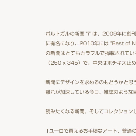
ポルトガルの新聞 “i” は、2009年
に有名になり、2010年には “Best of 
の新聞はとてもカラフルで掲載されてい
（250 x 345）で、中央はホチキス
新聞にデザインを求めるのもどうかと思う
離れが加速している今日、雑誌のような
読みたくなる新聞、そしてコレクション
1ユーロで買えるお手頃なアート、普通