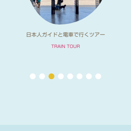
日本人ガイドと電車で行くツアー
TRAIN TOUR