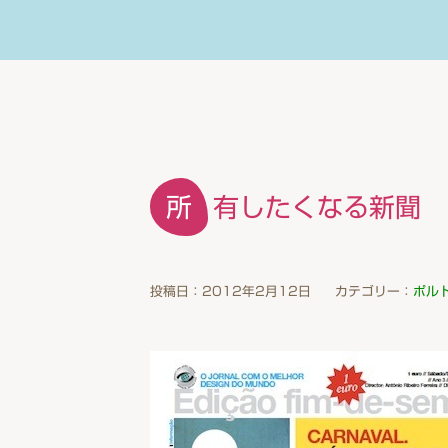
所有したくなる新聞
投稿日：2012年2月12日
カテゴリー：
ポル