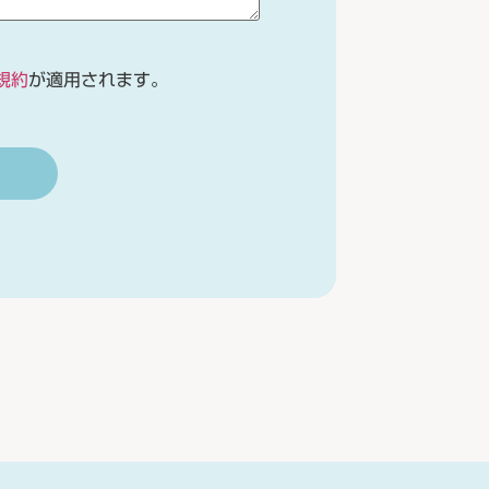
規約
が適用されます。