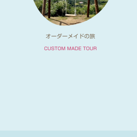
オーダーメイドの旅
CUSTOM MADE TOUR