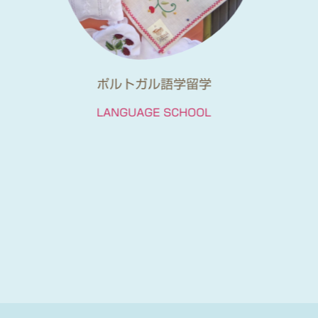
ポルトガル語学留学
LANGUAGE SCHOOL