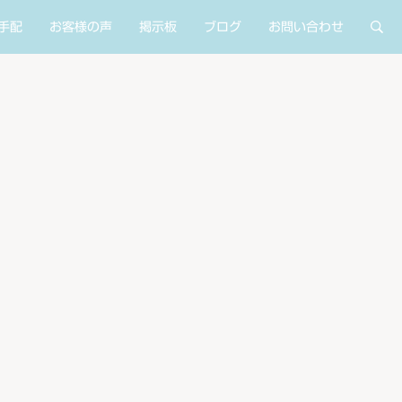
手配
お客様の声
掲示板
ブログ
お問い合わせ