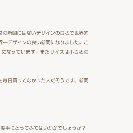
。通常の新聞にはないデザインの良さで世界的
を果たし、世界一デザインの良い新聞になりました。こ
りになっています。またサイズは小さめの
聞を毎日買ってなかった人だそうです。新聞
一度手にとってみてはいかがでしょうか？