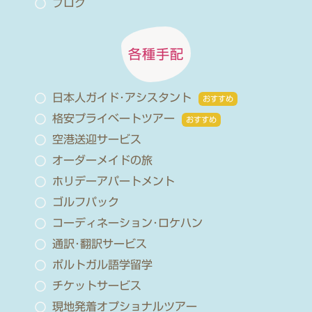
ブログ
各種手配
日本人ガイド･アシスタント
おすすめ
格安プライベートツアー
おすすめ
空港送迎サービス
オーダーメイドの旅
ホリデーアパートメント
ゴルフパック
コーディネーション･ロケハン
通訳･翻訳サービス
ポルトガル語学留学
チケットサービス
現地発着オプショナルツアー