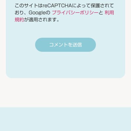
このサイトはreCAPTCHAによって保護されて
おり、Googleの
プライバシーポリシー
と
利用
規約
が適用されます。