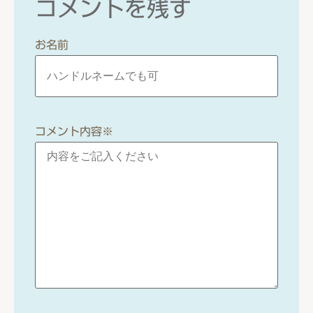
コメントを残す
お名前
コメント内容
※