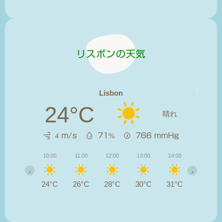
リスボンの天気
Lisbon
24°C
晴れ
4 m/s
71%
766
mmHg
10:00
11:00
12:00
13:00
14:00
15:00
‹
›
24°C
26°C
28°C
30°C
31°C
31°C