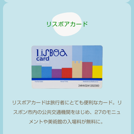
リスボアカード
リスボアカードは旅行者にとても便利なカード。リ
スボン市内の公共交通機関をはじめ、27のモニュ
メントや美術館の入場料が無料に。