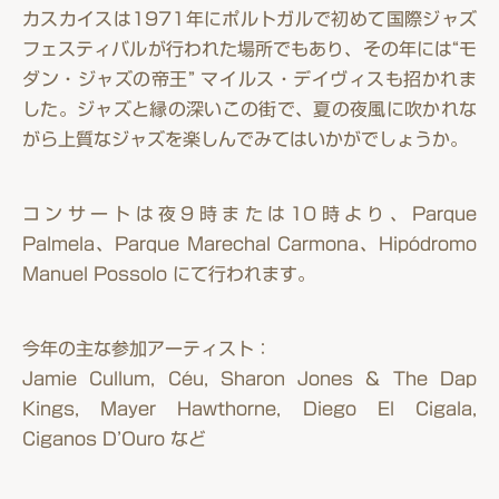
カスカイスは1971年にポルトガルで初めて国際ジャズ
フェスティバルが行われた場所でもあり、その年には“モ
ダン・ジャズの帝王” マイルス・デイヴィスも招かれま
した。ジャズと縁の深いこの街で、夏の夜風に吹かれな
がら上質なジャズを楽しんでみてはいかがでしょうか。
コンサートは夜9時または10時より、Parque
Palmela、Parque Marechal Carmona、Hipódromo
Manuel Possolo にて行われます。
今年の主な参加アーティスト：
Jamie Cullum, Céu, Sharon Jones & The Dap
Kings, Mayer Hawthorne, Diego El Cigala,
Ciganos D’Ouro など