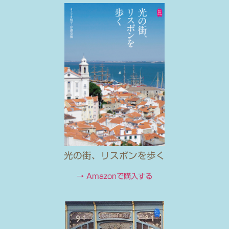
光の街、リスボンを歩く
→ Amazonで購入する