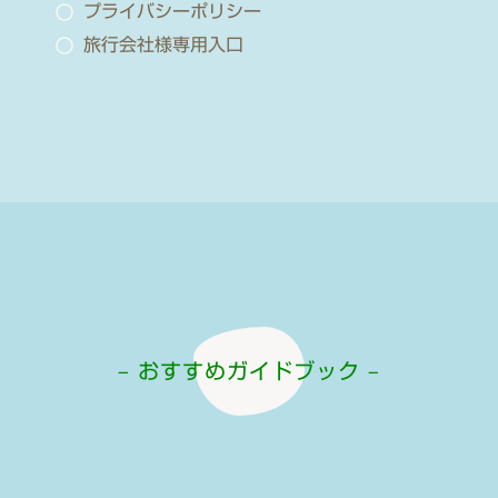
プライバシーポリシー
旅行会社様専用入口
– おすすめガイドブック –