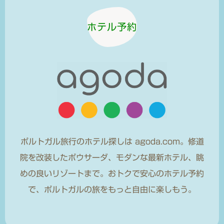
ホテル予約
ポルトガル旅行のホテル探しは agoda.com。修道
院を改装したポウサーダ、モダンな最新ホテル、眺
めの良いリゾートまで。おトクで安心のホテル予約
で、ポルトガルの旅をもっと自由に楽しもう。