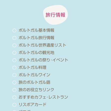
旅行情報
ポルトガル基本情報
ポルトガル旅行情報
ポルトガル世界遺産リスト
ポルトガルの観光地
ポルトガルの祭り･イベント
ポルトガル料理
ポルトガルワイン
旅のポルトガル語
旅のお役立ちリンク
おすすめカフェ･レストラン
リスボアカード