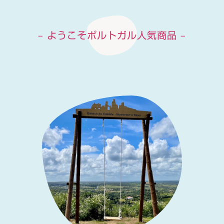
– ようこそポルトガル人気商品 –