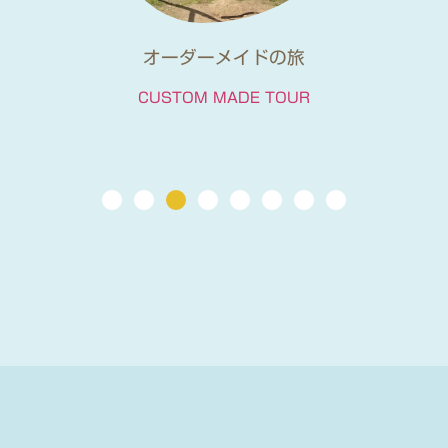
オーダーメイドの旅
CUSTOM MADE TOUR