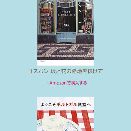
リスボン 坂と花の路地を抜けて
→ Amazonで購入する