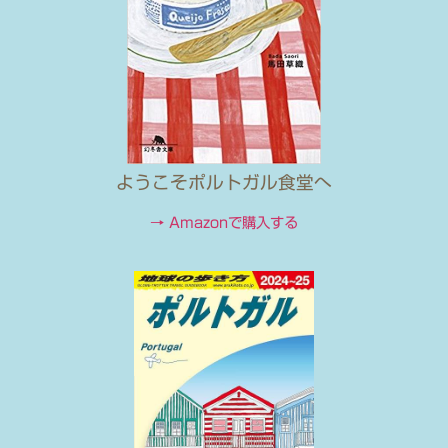
ようこそポルトガル食堂へ
→ Amazonで購入する