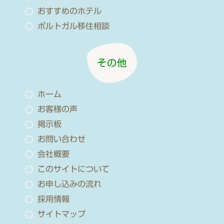
おすすめのホテル
ポルトガル移住相談
その他
ホーム
お客様の声
掲示板
お問い合わせ
会社概要
このサイトについて
お申し込みの流れ
採用情報
サイトマップ