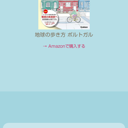
地球の歩き方 ポルトガル
→ Amazonで購入する