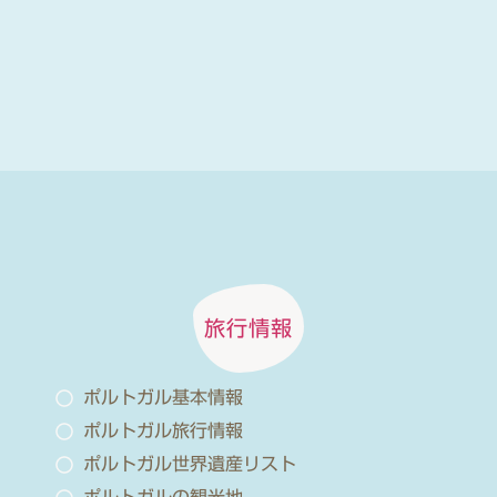
旅行情報
ポルトガル基本情報
ポルトガル旅行情報
ポルトガル世界遺産リスト