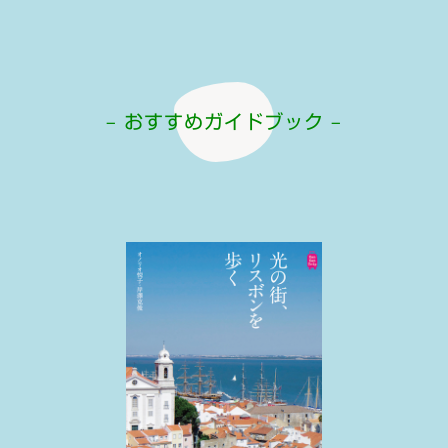
– おすすめガイドブック –