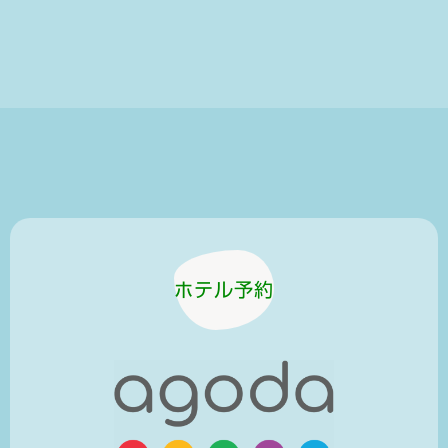
ホテル予約