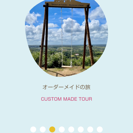
オーダーメイドの旅
CUSTOM MADE TOUR