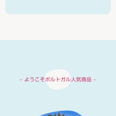
– ようこそポルトガル人気商品 –