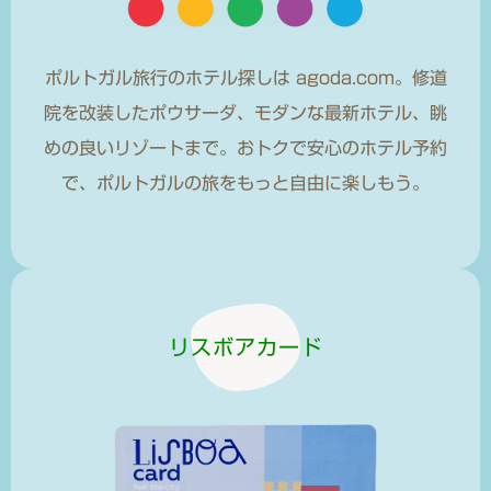
ポルトガル旅行のホテル探しは agoda.com。修道
院を改装したポウサーダ、モダンな最新ホテル、眺
めの良いリゾートまで。おトクで安心のホテル予約
で、ポルトガルの旅をもっと自由に楽しもう。
リスボアカード