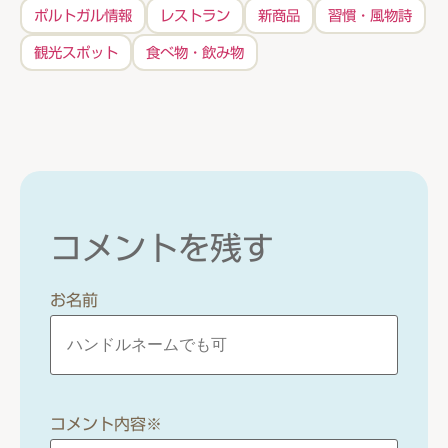
ポルトガル情報
レストラン
新商品
習慣・風物詩
観光スポット
食べ物・飲み物
コメントを残す
お名前
コメント内容
※