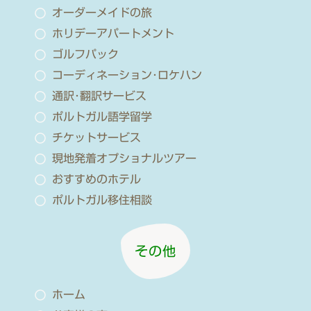
オーダーメイドの旅
ホリデーアパートメント
ゴルフパック
コーディネーション･ロケハン
通訳･翻訳サービス
ポルトガル語学留学
チケットサービス
現地発着オプショナルツアー
おすすめのホテル
ポルトガル移住相談
その他
ホーム