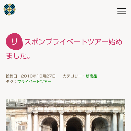
リスボンプライベートツアー始め
ました。
投稿日：2010年10月27日
カテゴリー：
新商品
タグ：
プライベートツアー