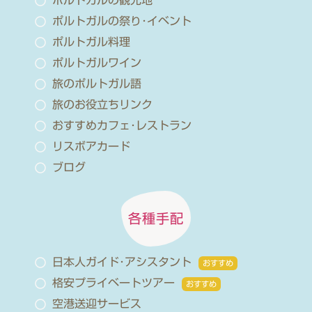
ポルトガルの観光地
ポルトガルの祭り･イベント
ポルトガル料理
ポルトガルワイン
旅のポルトガル語
旅のお役立ちリンク
おすすめカフェ･レストラン
リスボアカード
ブログ
各種手配
日本人ガイド･アシスタント
おすすめ
格安プライベートツアー
おすすめ
空港送迎サービス