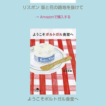
リスボン 坂と花の路地を抜けて
→ Amazonで購入する
ようこそポルトガル食堂へ