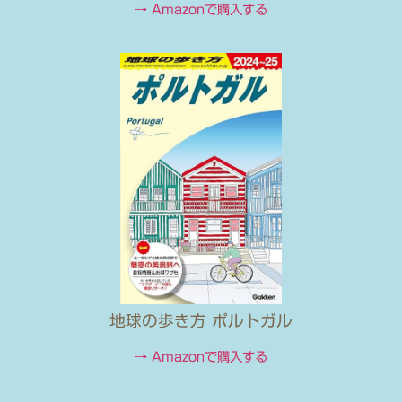
→ Amazonで購入する
地球の歩き方 ポルトガル
→ Amazonで購入する