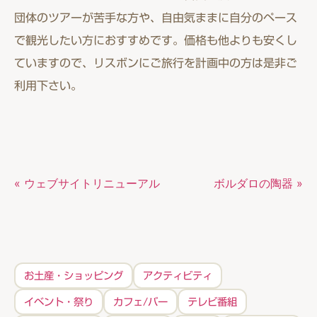
団体のツアーが苦手な方や、自由気ままに自分のペース
で観光したい方におすすめです。価格も他よりも安くし
ていますので、リスボンにご旅行を計画中の方は是非ご
利用下さい。
« ウェブサイトリニューアル
ボルダロの陶器 »
お土産・ショッピング
アクティビティ
イベント・祭り
カフェ/バー
テレビ番組