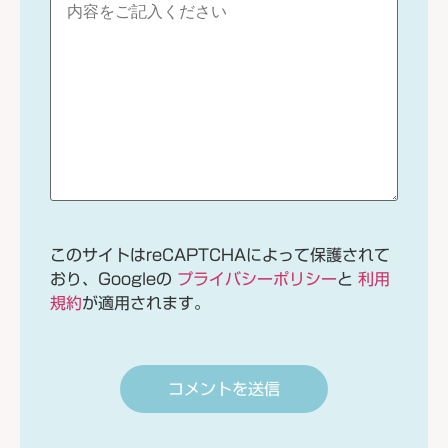
このサイトはreCAPTCHAによって保護されて
おり、Googleの
プライバシーポリシー
と
利用
規約
が適用されます。