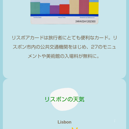
リスボアカードは旅行者にとても便利なカード。リ
スボン市内の公共交通機関をはじめ、27のモニュ
メントや美術館の入場料が無料に。
リスボンの天気
Lisbon