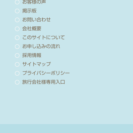
お客様の声
掲示板
お問い合わせ
会社概要
このサイトについて
お申し込みの流れ
採用情報
サイトマップ
プライバシーポリシー
旅行会社様専用入口