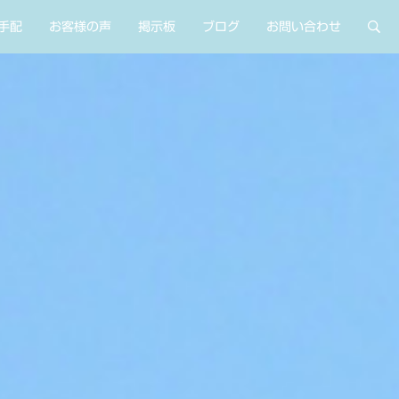
手配
お客様の声
掲示板
ブログ
お問い合わせ