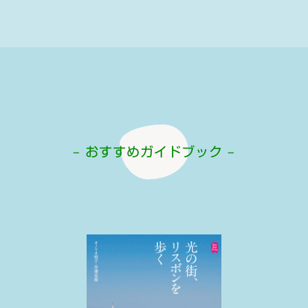
– おすすめガイドブック –