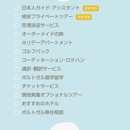
日本人ガイド･アシスタント
おすすめ
格安プライベートツアー
おすすめ
空港送迎サービス
オーダーメイドの旅
ホリデーアパートメント
ゴルフパック
コーディネーション･ロケハン
通訳･翻訳サービス
ポルトガル語学留学
チケットサービス
現地発着オプショナルツアー
おすすめのホテル
ポルトガル移住相談