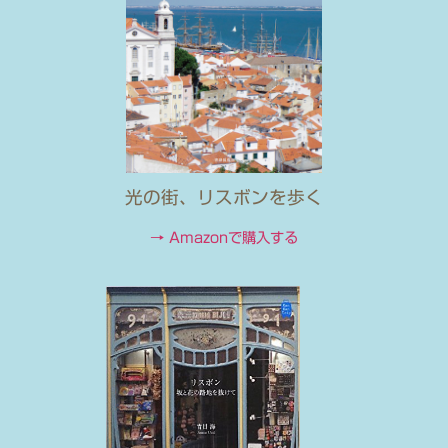
光の街、リスボンを歩く
→ Amazonで購入する