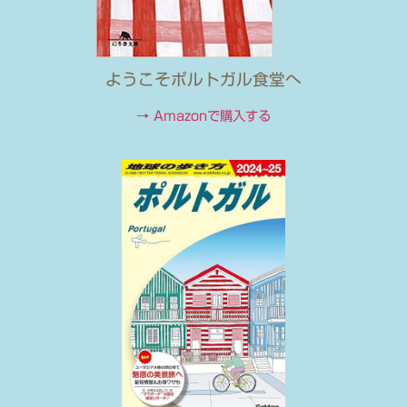
ようこそポルトガル食堂へ
→ Amazonで購入する