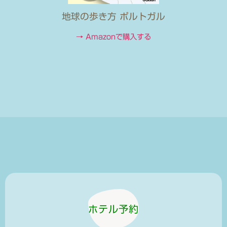
地球の歩き方 ポルトガル
→ Amazonで購入する
ホテル予約