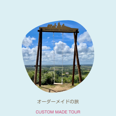
オーダーメイドの旅
CUSTOM MADE TOUR