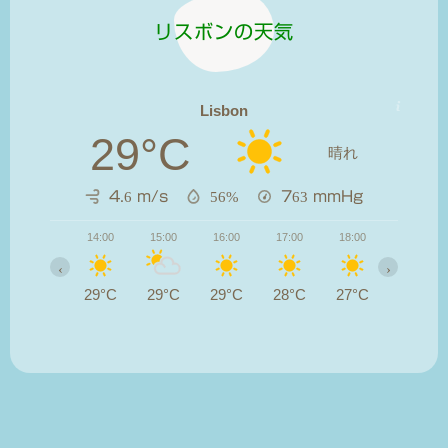
リスボンの天気
Lisbon
29°C
晴れ
4.6 m/s
56%
763
mmHg
14:00
15:00
16:00
17:00
18:00
19:00
‹
›
29°C
29°C
29°C
28°C
27°C
25°C