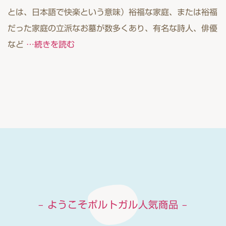
とは、日本語で快楽という意味）裕福な家庭、または裕福
だった家庭の立派なお墓が数多くあり、有名な詩人、俳優
など
…続きを読む
– ようこそポルトガル人気商品 –