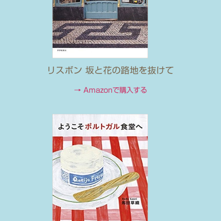
リスボン 坂と花の路地を抜けて
→ Amazonで購入する