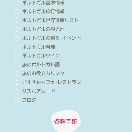
ポルトガル基本情報
ポルトガル旅行情報
ポルトガル世界遺産リスト
ポルトガルの観光地
ポルトガルの祭り･イベント
ポルトガル料理
ポルトガルワイン
旅のポルトガル語
旅のお役立ちリンク
おすすめカフェ･レストラン
リスボアカード
ブログ
各種手配