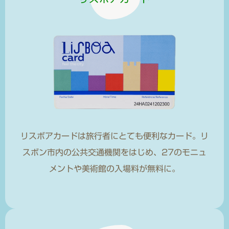
リスボアカードは旅行者にとても便利なカード。リ
スボン市内の公共交通機関をはじめ、27のモニュ
メントや美術館の入場料が無料に。