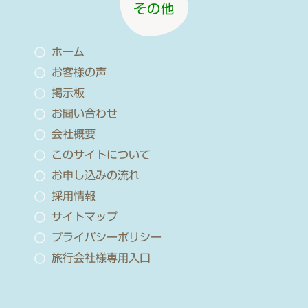
その他
ホーム
お客様の声
掲示板
お問い合わせ
会社概要
このサイトについて
お申し込みの流れ
採用情報
サイトマップ
プライバシーポリシー
旅行会社様専用入口