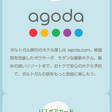
ポルトガル旅行のホテル探しは agoda.com。修道
院を改装したポウサーダ、モダンな最新ホテル、眺
めの良いリゾートまで。おトクで安心のホテル予約
で、ポルトガルの旅をもっと自由に楽しもう。
リスボアカード