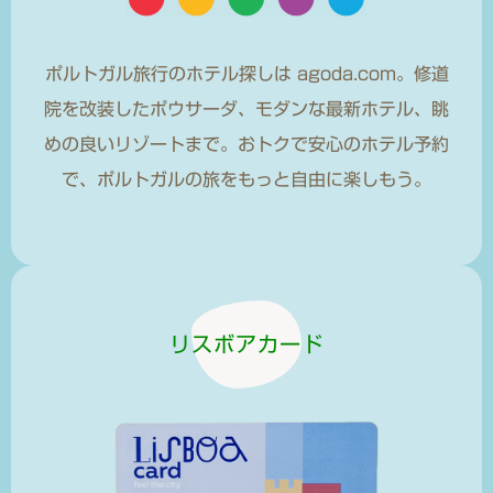
ポルトガル旅行のホテル探しは agoda.com。修道
院を改装したポウサーダ、モダンな最新ホテル、眺
めの良いリゾートまで。おトクで安心のホテル予約
で、ポルトガルの旅をもっと自由に楽しもう。
リスボアカード