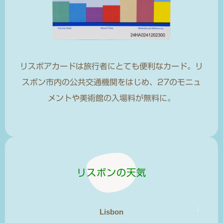
リスボアカードは旅行者にとても便利なカード。リ
スボン市内の公共交通機関をはじめ、27のモニュ
メントや美術館の入場料が無料に。
リスボンの天気
Lisbon