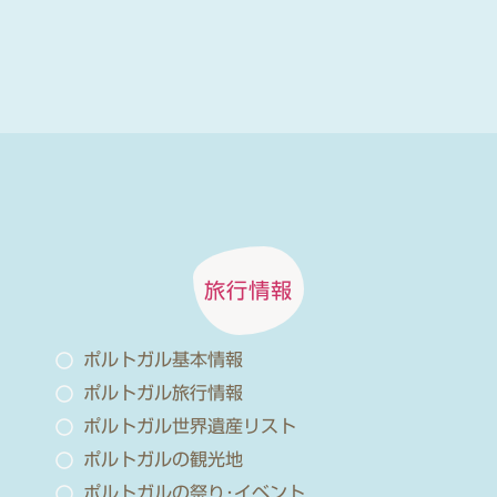
旅行情報
ポルトガル基本情報
ポルトガル旅行情報
ポルトガル世界遺産リスト
ポルトガルの観光地
ポルトガルの祭り･イベント