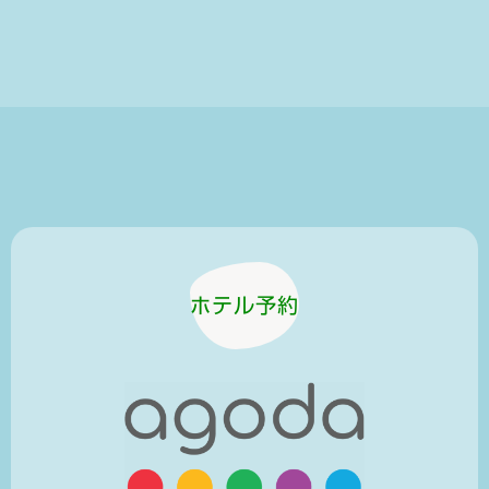
ホテル予約