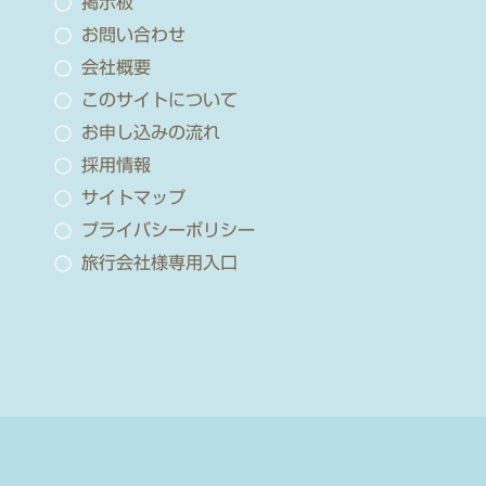
掲示板
お問い合わせ
会社概要
このサイトについて
お申し込みの流れ
採用情報
サイトマップ
プライバシーポリシー
旅行会社様専用入口