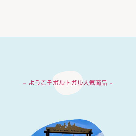
– ようこそポルトガル人気商品 –