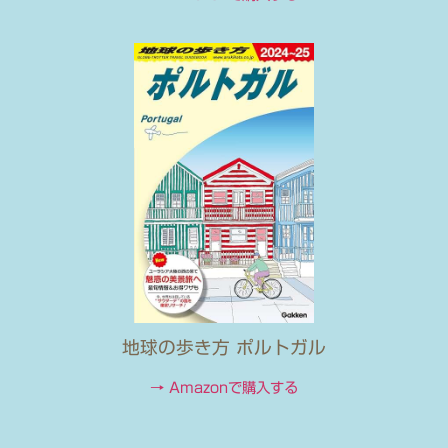
地球の歩き方 ポルトガル
→ Amazonで購入する