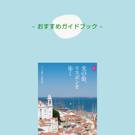
– おすすめガイドブック –