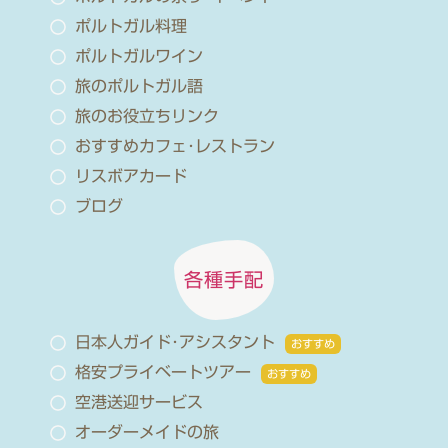
ポルトガル料理
ポルトガルワイン
旅のポルトガル語
旅のお役立ちリンク
おすすめカフェ･レストラン
リスボアカード
ブログ
各種手配
日本人ガイド･アシスタント
おすすめ
格安プライベートツアー
おすすめ
空港送迎サービス
オーダーメイドの旅