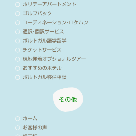
ホリデーアパートメント
ゴルフパック
コーディネーション･ロケハン
通訳･翻訳サービス
ポルトガル語学留学
チケットサービス
現地発着オプショナルツアー
おすすめのホテル
ポルトガル移住相談
その他
ホーム
お客様の声