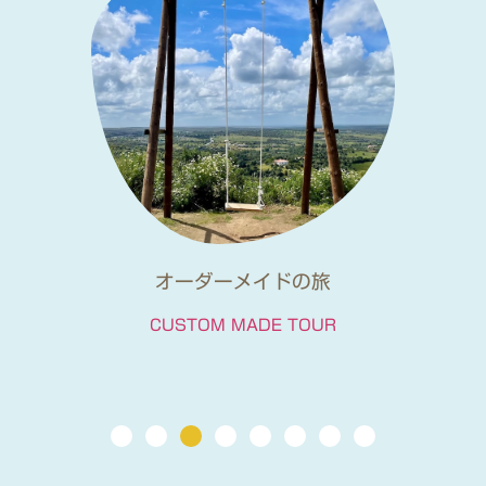
オーダーメイドの旅
CUSTOM MADE TOUR