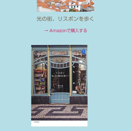
光の街、リスボンを歩く
→ Amazonで購入する