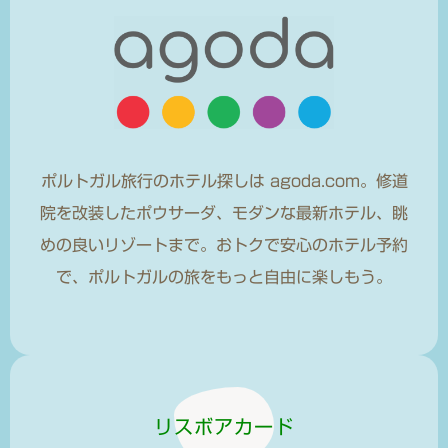
ポルトガル旅行のホテル探しは agoda.com。修道
院を改装したポウサーダ、モダンな最新ホテル、眺
めの良いリゾートまで。おトクで安心のホテル予約
で、ポルトガルの旅をもっと自由に楽しもう。
リスボアカード