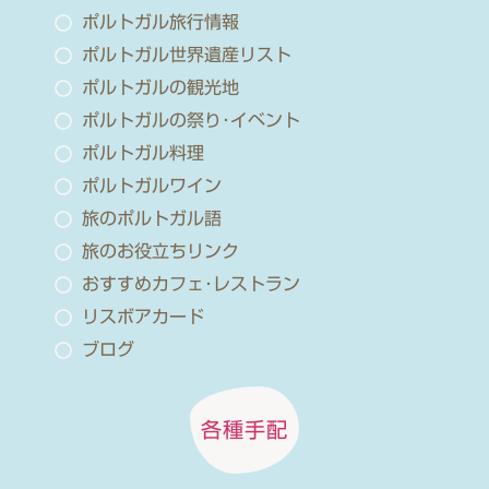
ポルトガル旅行情報
ポルトガル世界遺産リスト
ポルトガルの観光地
ポルトガルの祭り･イベント
ポルトガル料理
ポルトガルワイン
旅のポルトガル語
旅のお役立ちリンク
おすすめカフェ･レストラン
リスボアカード
ブログ
各種手配