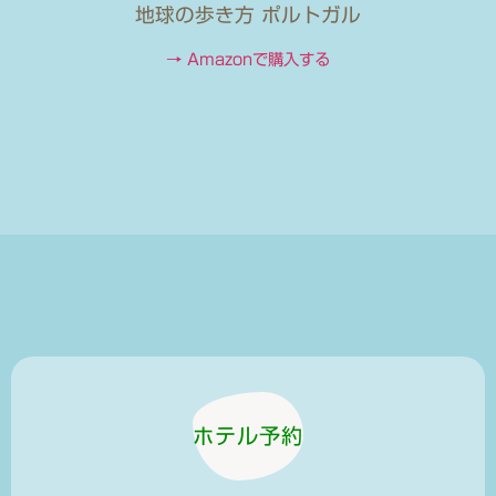
地球の歩き方 ポルトガル
→ Amazonで購入する
ホテル予約