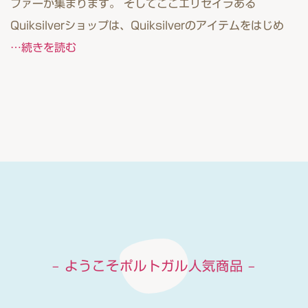
ファーが集まります。 そしてここエリセイラある
Quiksilverショップは、Quiksilverのアイテムをはじめ
…続きを読む
– ようこそポルトガル人気商品 –