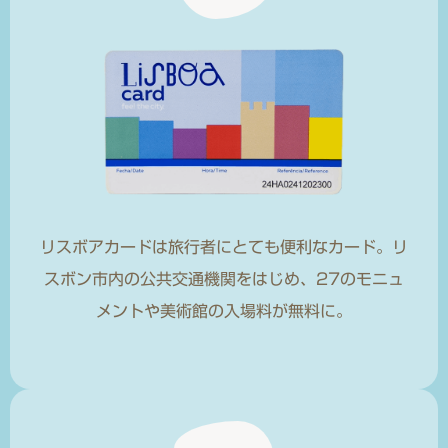
リスボアカードは旅行者にとても便利なカード。リ
スボン市内の公共交通機関をはじめ、27のモニュ
メントや美術館の入場料が無料に。