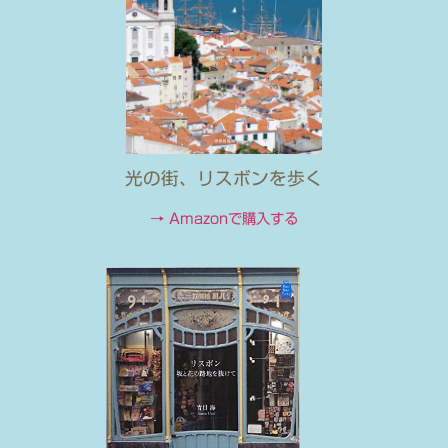
光の街、リスボンを歩く
→ Amazonで購入する