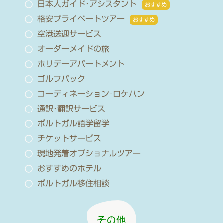
日本人ガイド･アシスタント
おすすめ
格安プライベートツアー
おすすめ
空港送迎サービス
オーダーメイドの旅
ホリデーアパートメント
ゴルフパック
コーディネーション･ロケハン
通訳･翻訳サービス
ポルトガル語学留学
チケットサービス
現地発着オプショナルツアー
おすすめのホテル
ポルトガル移住相談
その他