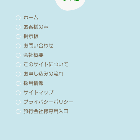
ホーム
お客様の声
掲示板
お問い合わせ
会社概要
このサイトについて
お申し込みの流れ
採用情報
サイトマップ
プライバシーポリシー
旅行会社様専用入口