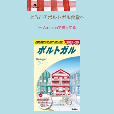
ようこそポルトガル食堂へ
→ Amazonで購入する