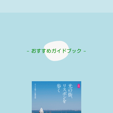
– おすすめガイドブック –