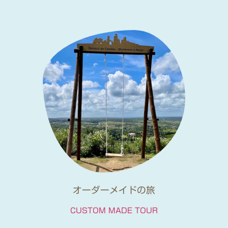
オーダーメイドの旅
CUSTOM MADE TOUR