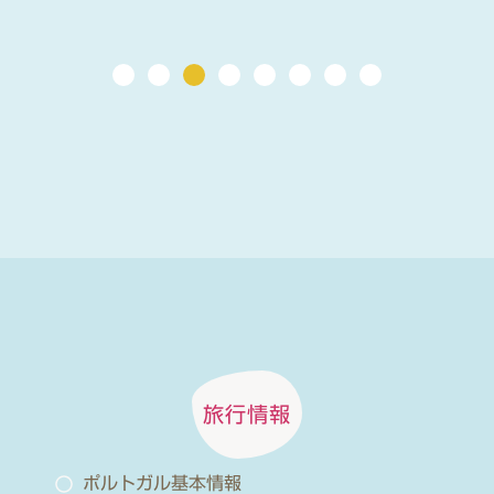
旅行情報
ポルトガル基本情報