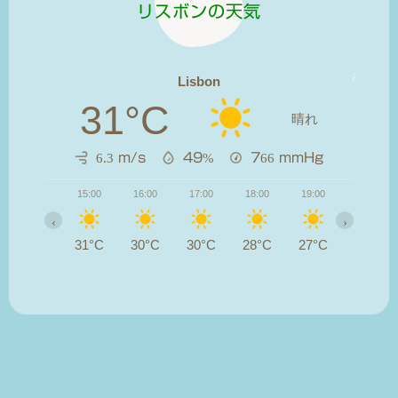
リスボンの天気
Lisbon
31°C
晴れ
6.3 m/s
49%
766
mmHg
15:00
16:00
17:00
18:00
19:00
20:00
‹
›
31°C
30°C
30°C
28°C
27°C
25°C