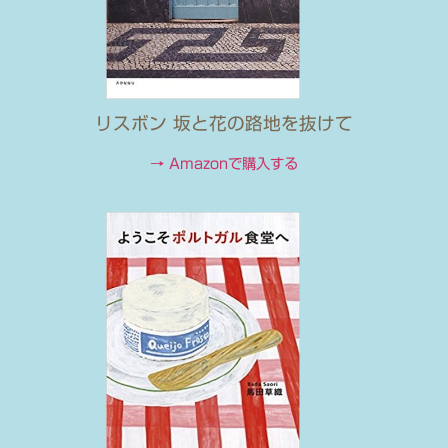
リスボン 坂と花の路地を抜けて
→ Amazonで購入する