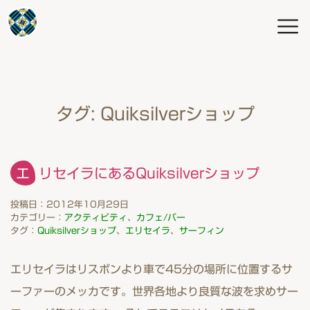
タグ:
Quiksilverショップ
エリセイラにあるQuiksilverショップ
投稿日：2012年10月29日
カテゴリー：
アクティビティ
、
カフェ/バー
タグ：
Quiksilverショップ
、
エリセイラ
、
サーフィン
エリセイラはリスボンより車で45分の場所に位置するサ
ーファーのメッカです。世界各地より良質な波を求めサー