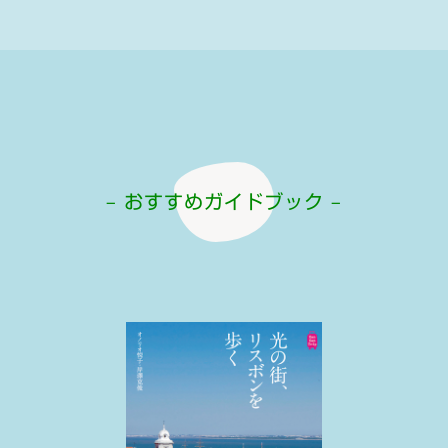
– おすすめガイドブック –