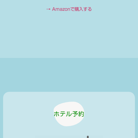
→ Amazonで購入する
ホテル予約