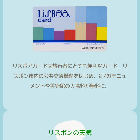
リスボアカードは旅行者にとても便利なカード。リ
スボン市内の公共交通機関をはじめ、27のモニュ
メントや美術館の入場料が無料に。
リスボンの天気