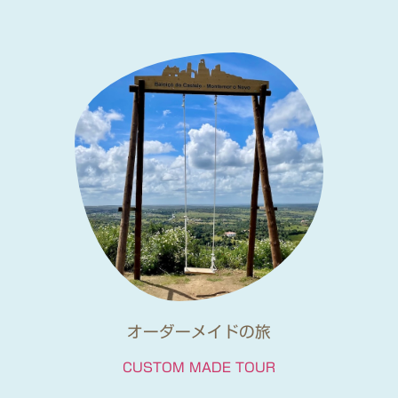
オーダーメイドの旅
CUSTOM MADE TOUR