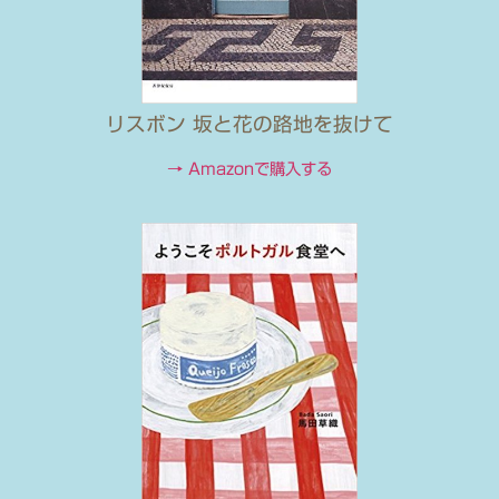
リスボン 坂と花の路地を抜けて
→ Amazonで購入する