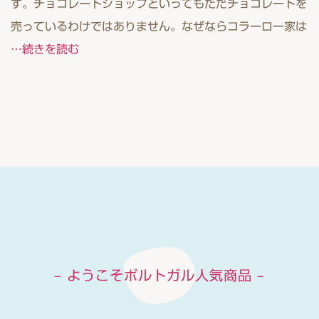
す。チョコレートショップといってもただチョコレートを
売っているわけではありません。なぜならコラーロ一家は
…続きを読む
– ようこそポルトガル人気商品 –