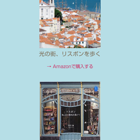
光の街、リスボンを歩く
→ Amazonで購入する