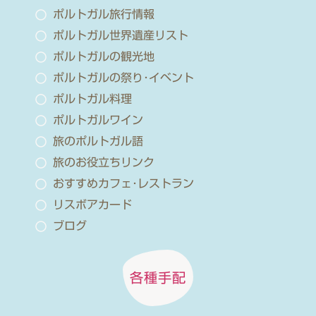
ポルトガル旅行情報
ポルトガル世界遺産リスト
ポルトガルの観光地
ポルトガルの祭り･イベント
ポルトガル料理
ポルトガルワイン
旅のポルトガル語
旅のお役立ちリンク
おすすめカフェ･レストラン
リスボアカード
ブログ
各種手配