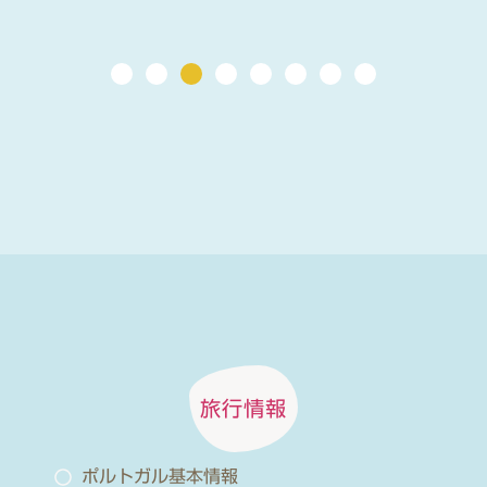
旅行情報
ポルトガル基本情報