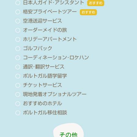
日本人ガイド･アシスタント
おすすめ
格安プライベートツアー
おすすめ
空港送迎サービス
オーダーメイドの旅
ホリデーアパートメント
ゴルフパック
コーディネーション･ロケハン
通訳･翻訳サービス
ポルトガル語学留学
チケットサービス
現地発着オプショナルツアー
おすすめのホテル
ポルトガル移住相談
その他