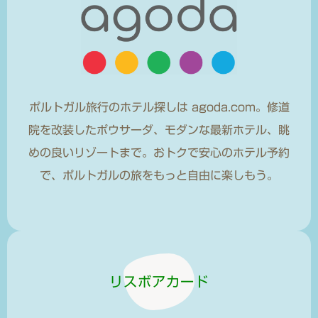
ポルトガル旅行のホテル探しは agoda.com。修道
院を改装したポウサーダ、モダンな最新ホテル、眺
めの良いリゾートまで。おトクで安心のホテル予約
で、ポルトガルの旅をもっと自由に楽しもう。
リスボアカード