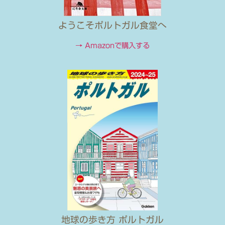
ようこそポルトガル食堂へ
→ Amazonで購入する
地球の歩き方 ポルトガル