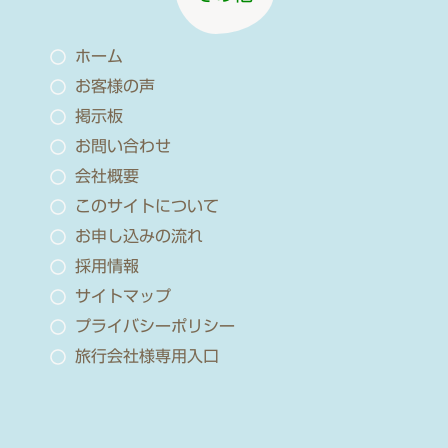
ホーム
お客様の声
掲示板
お問い合わせ
会社概要
このサイトについて
お申し込みの流れ
採用情報
サイトマップ
プライバシーポリシー
旅行会社様専用入口