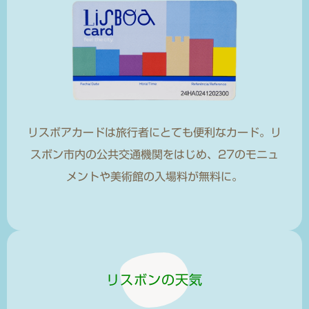
リスボアカードは旅行者にとても便利なカード。リ
スボン市内の公共交通機関をはじめ、27のモニュ
メントや美術館の入場料が無料に。
リスボンの天気