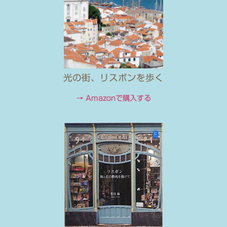
光の街、リスボンを歩く
→ Amazonで購入する