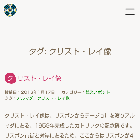
タグ:
クリスト・レイ像
クリスト・レイ像
投稿日：2013年1月17日
カテゴリー：
観光スポット
タグ：
アルマダ
、
クリスト・レイ像
クリスト・レイ像は、リスボンからテージョ川を渡りアル
マダにある、1959年完成したカトリックの記念碑です。
リスボン市街と対岸にあるため、ここからはリスボンが4