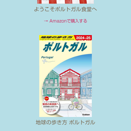
ようこそポルトガル食堂へ
→ Amazonで購入する
地球の歩き方 ポルトガル