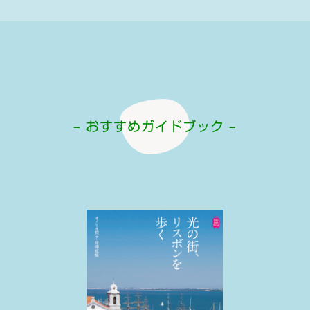
– おすすめガイドブック –