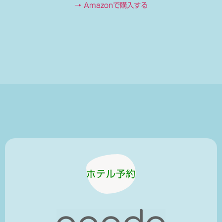
→ Amazonで購入する
ホテル予約