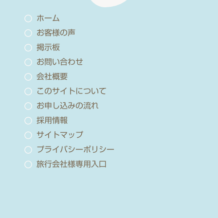
ホーム
お客様の声
掲示板
お問い合わせ
会社概要
このサイトについて
お申し込みの流れ
採用情報
サイトマップ
プライバシーポリシー
旅行会社様専用入口