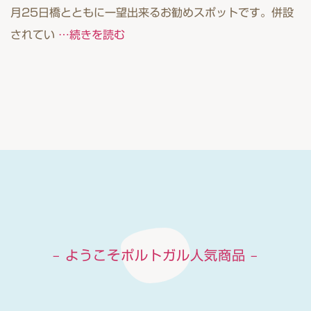
月25日橋とともに一望出来るお勧めスポットです。併設
されてい
…続きを読む
– ようこそポルトガル人気商品 –