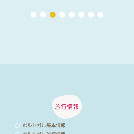
旅行情報
ポルトガル基本情報