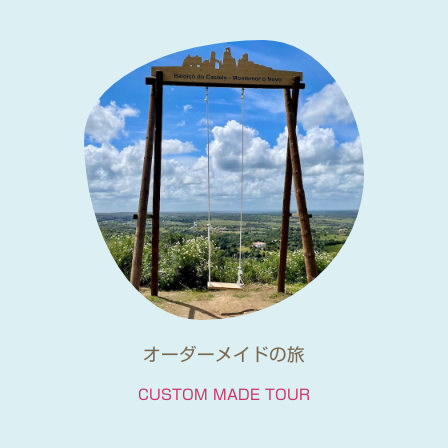
オーダーメイドの旅
CUSTOM MADE TOUR