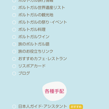
ポルトガル旅行情報
ポルトガル世界遺産リスト
ポルトガルの観光地
ポルトガルの祭り･イベント
ポルトガル料理
ポルトガルワイン
旅のポルトガル語
旅のお役立ちリンク
おすすめカフェ･レストラン
リスボアカード
ブログ
各種手配
日本人ガイド･アシスタント
おすすめ