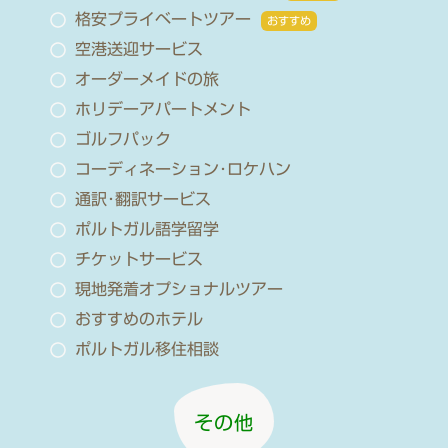
格安プライベートツアー
おすすめ
空港送迎サービス
オーダーメイドの旅
ホリデーアパートメント
ゴルフパック
コーディネーション･ロケハン
通訳･翻訳サービス
ポルトガル語学留学
チケットサービス
現地発着オプショナルツアー
おすすめのホテル
ポルトガル移住相談
その他