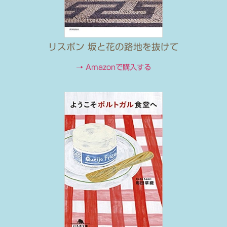
リスボン 坂と花の路地を抜けて
→ Amazonで購入する