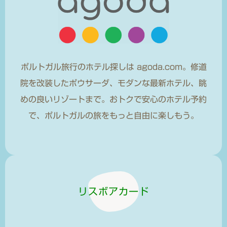
ポルトガル旅行のホテル探しは agoda.com。修道
院を改装したポウサーダ、モダンな最新ホテル、眺
めの良いリゾートまで。おトクで安心のホテル予約
で、ポルトガルの旅をもっと自由に楽しもう。
リスボアカード