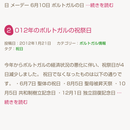
日 メーデー 6月10日 ポルトガルの日
…続きを読む
2012年のポルトガルの祝祭日
投稿日：2012年1月21日
カテゴリー：
ポルトガル情報
タグ：
祝日
今年からポルトガルの経済状況の悪化に伴い、祝祭日が4
日減少しました。 祝日でなくなったものは以下の通りで
す。 ・6月7日 聖体の祝日 ・8月5日 聖母被昇天祭 ・10
月5日 共和制樹立記念日 ・12月1日 独立回復記念日
…
続きを読む