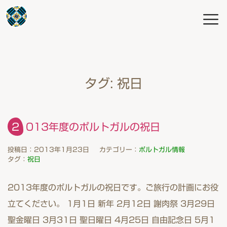
タグ:
祝日
2013年度のポルトガルの祝日
投稿日：2013年1月23日
カテゴリー：
ポルトガル情報
タグ：
祝日
2013年度のポルトガルの祝日です。ご旅行の計画にお役
立てください。 1月1日 新年 2月12日 謝肉祭 3月29日
聖金曜日 3月31日 聖日曜日 4月25日 自由記念日 5月1