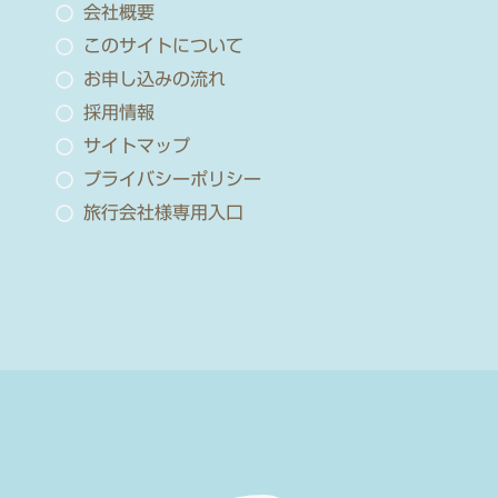
会社概要
このサイトについて
お申し込みの流れ
採用情報
サイトマップ
プライバシーポリシー
旅行会社様専用入口