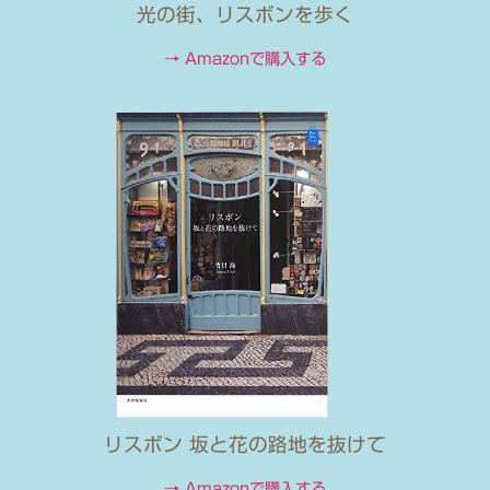
光の街、リスボンを歩く
→ Amazonで購入する
リスボン 坂と花の路地を抜けて
→ Amazonで購入する