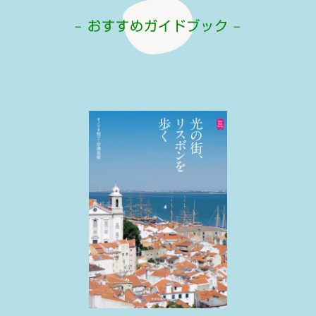
– おすすめガイドブック –