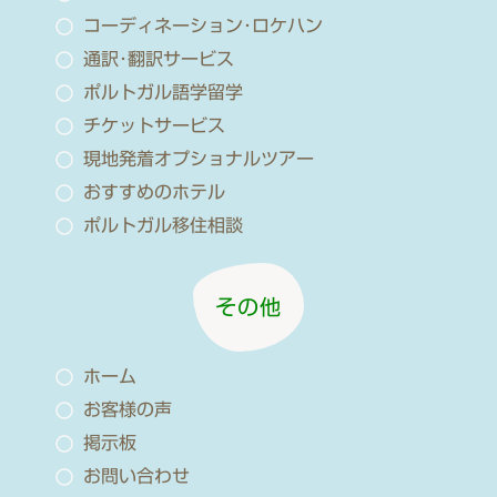
コーディネーション･ロケハン
通訳･翻訳サービス
ポルトガル語学留学
チケットサービス
現地発着オプショナルツアー
おすすめのホテル
ポルトガル移住相談
その他
ホーム
お客様の声
掲示板
お問い合わせ