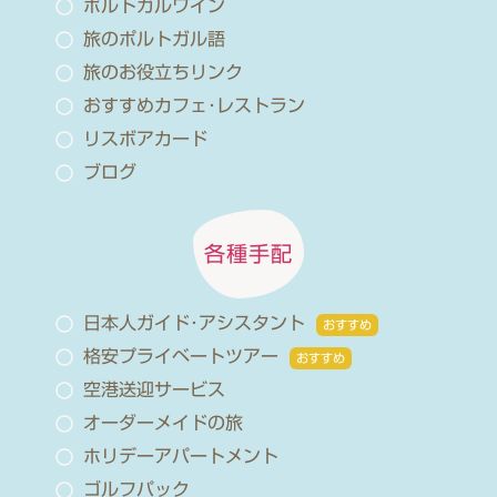
ポルトガルワイン
旅のポルトガル語
旅のお役立ちリンク
おすすめカフェ･レストラン
リスボアカード
ブログ
各種手配
日本人ガイド･アシスタント
おすすめ
格安プライベートツアー
おすすめ
空港送迎サービス
オーダーメイドの旅
ホリデーアパートメント
ゴルフパック