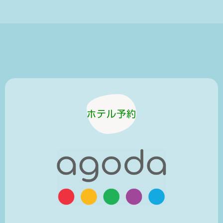
ホテル予約