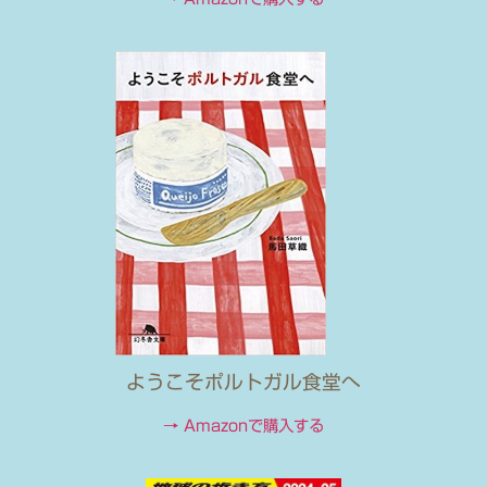
ようこそポルトガル食堂へ
→ Amazonで購入する