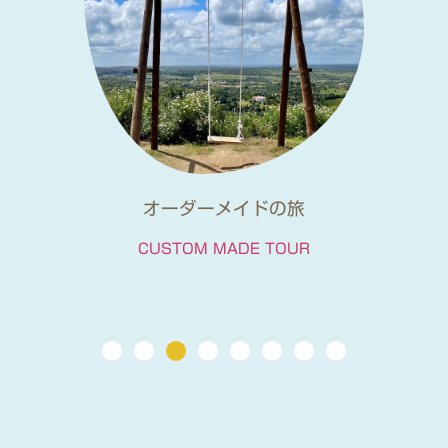
オーダーメイドの旅
CUSTOM MADE TOUR