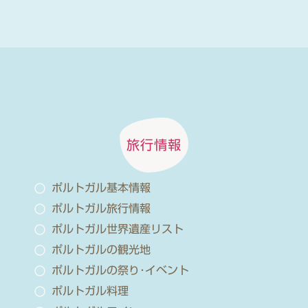
旅行情報
ポルトガル基本情報
ポルトガル旅行情報
ポルトガル世界遺産リスト
ポルトガルの観光地
ポルトガルの祭り･イベント
ポルトガル料理