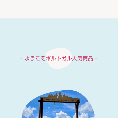
– ようこそポルトガル人気商品 –