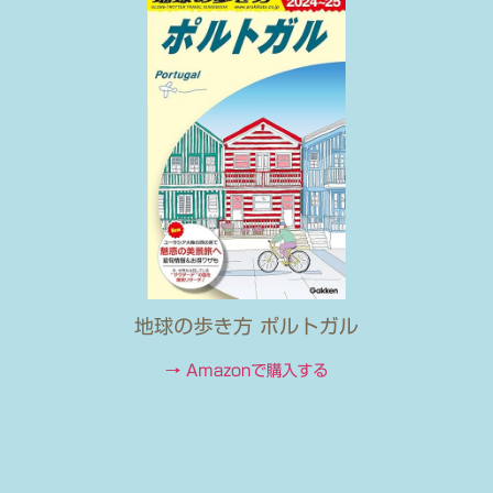
地球の歩き方 ポルトガル
→ Amazonで購入する