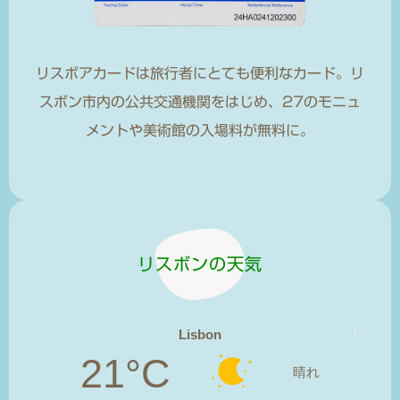
リスボアカードは旅行者にとても便利なカード。リ
スボン市内の公共交通機関をはじめ、27のモニュ
メントや美術館の入場料が無料に。
リスボンの天気
Lisbon
21°C
晴れ