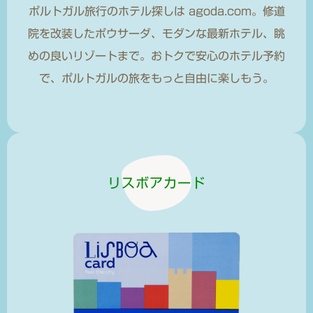
ポルトガル旅行のホテル探しは agoda.com。修道
院を改装したポウサーダ、モダンな最新ホテル、眺
めの良いリゾートまで。おトクで安心のホテル予約
で、ポルトガルの旅をもっと自由に楽しもう。
リスボアカード