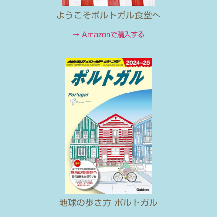
ようこそポルトガル食堂へ
→ Amazonで購入する
地球の歩き方 ポルトガル