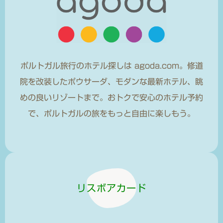
ポルトガル旅行のホテル探しは agoda.com。修道
院を改装したポウサーダ、モダンな最新ホテル、眺
めの良いリゾートまで。おトクで安心のホテル予約
で、ポルトガルの旅をもっと自由に楽しもう。
リスボアカード