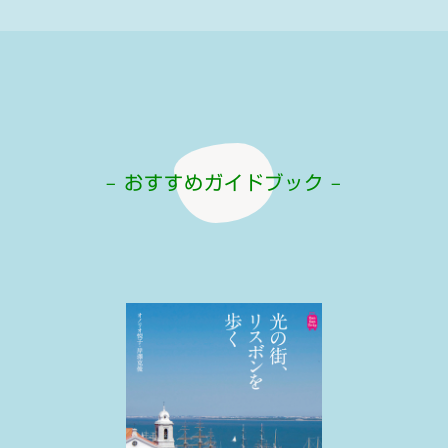
– おすすめガイドブック –