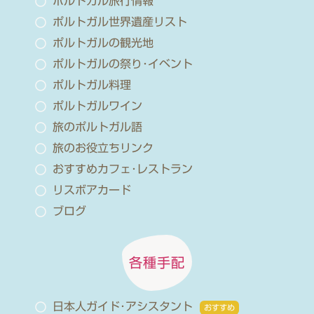
ポルトガル旅行情報
ポルトガル世界遺産リスト
ポルトガルの観光地
ポルトガルの祭り･イベント
ポルトガル料理
ポルトガルワイン
旅のポルトガル語
旅のお役立ちリンク
おすすめカフェ･レストラン
リスボアカード
ブログ
各種手配
日本人ガイド･アシスタント
おすすめ