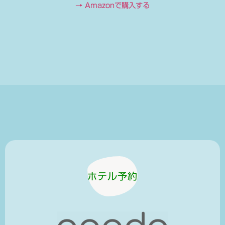
→ Amazonで購入する
ホテル予約