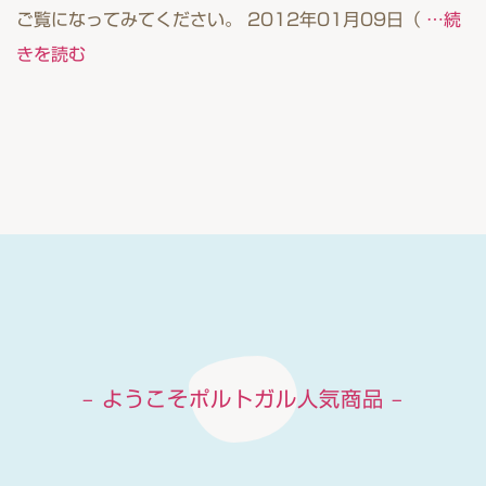
ご覧になってみてください。 2012年01月09日（
…続
きを読む
– ようこそポルトガル人気商品 –