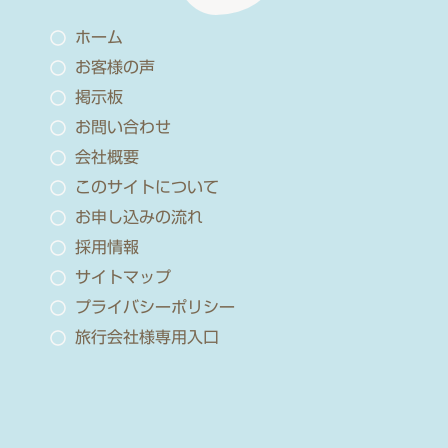
ホーム
お客様の声
掲示板
お問い合わせ
会社概要
このサイトについて
お申し込みの流れ
採用情報
サイトマップ
プライバシーポリシー
旅行会社様専用入口