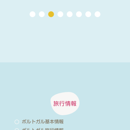
旅行情報
ポルトガル基本情報