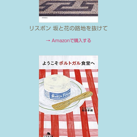
リスボン 坂と花の路地を抜けて
→ Amazonで購入する