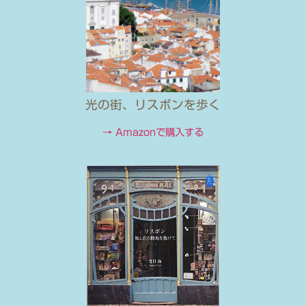
光の街、リスボンを歩く
→ Amazonで購入する