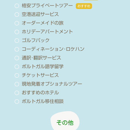
格安プライベートツアー
おすすめ
空港送迎サービス
オーダーメイドの旅
ホリデーアパートメント
ゴルフパック
コーディネーション･ロケハン
通訳･翻訳サービス
ポルトガル語学留学
チケットサービス
現地発着オプショナルツアー
おすすめのホテル
ポルトガル移住相談
その他