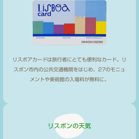
リスボアカードは旅行者にとても便利なカード。リ
スボン市内の公共交通機関をはじめ、27のモニュ
メントや美術館の入場料が無料に。
リスボンの天気