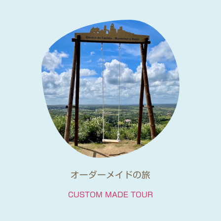
オーダーメイドの旅
CUSTOM MADE TOUR