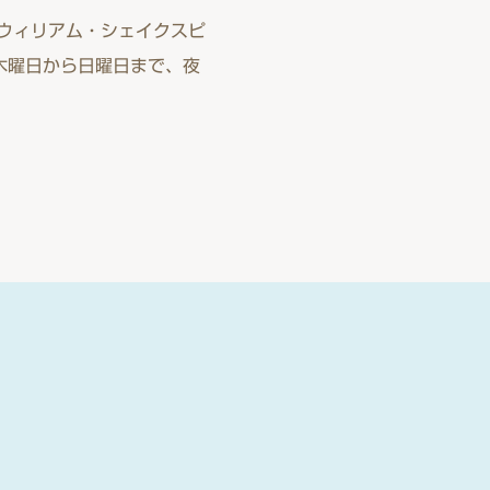
ウィリアム・シェイクスピ
の木曜日から日曜日まで、夜