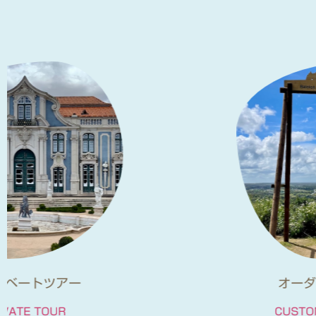
オーダーメイドの旅
CUSTOM MADE TOUR