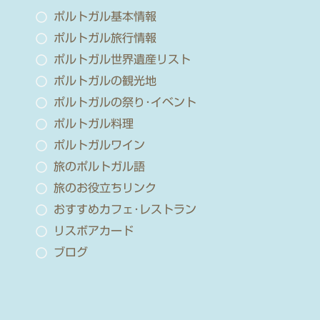
ポルトガル基本情報
ポルトガル旅行情報
ポルトガル世界遺産リスト
ポルトガルの観光地
ポルトガルの祭り･イベント
ポルトガル料理
ポルトガルワイン
旅のポルトガル語
旅のお役立ちリンク
おすすめカフェ･レストラン
リスボアカード
ブログ