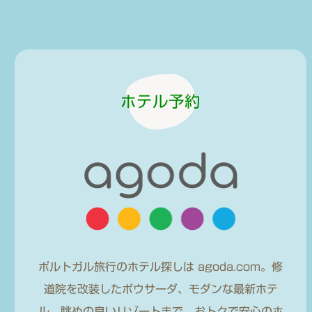
ホテル予約
ポルトガル旅行のホテル探しは agoda.com。修
道院を改装したポウサーダ、モダンな最新ホテ
ル、眺めの良いリゾートまで。おトクで安心のホ