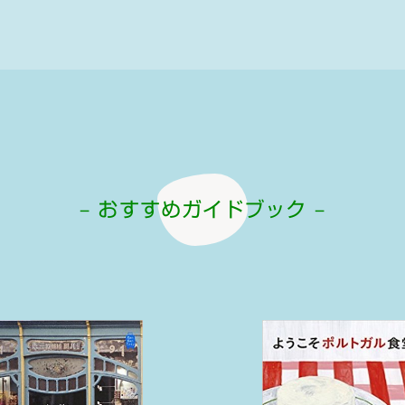
– おすすめガイドブック –