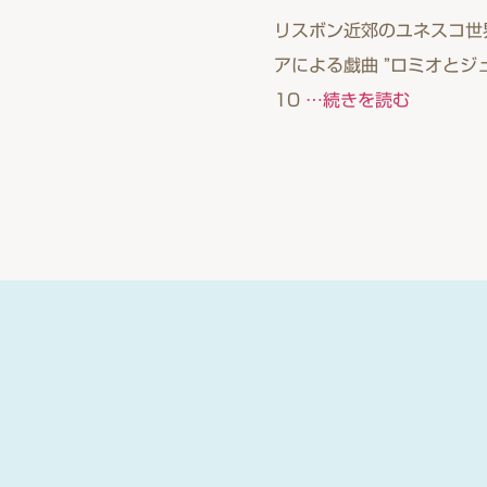
リスボン近郊のユネスコ世
アによる戯曲 ”ロミオとジ
10
…続きを読む