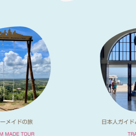
日本人ガイドと電車で行くツアー
TRAIN TOUR