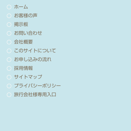
ホーム
お客様の声
掲示板
お問い合わせ
会社概要
このサイトについて
お申し込みの流れ
採用情報
サイトマップ
プライバシーポリシー
旅行会社様専用入口