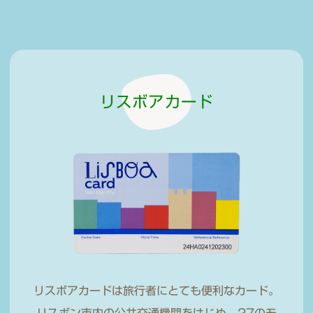
リスボアカード
リスボアカードは旅行者にとても便利なカード。