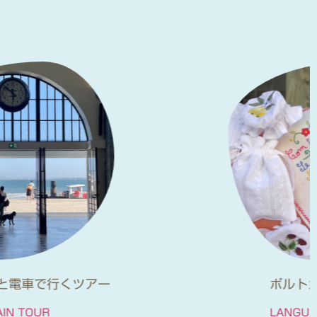
ポルトガル語学留学
LANGUAGE SCHOOL