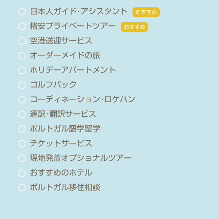
日本人ガイド･アシスタント
おすすめ
格安プライベートツアー
おすすめ
空港送迎サービス
オーダーメイドの旅
ホリデーアパートメント
ゴルフパック
コーディネーション･ロケハン
通訳･翻訳サービス
ポルトガル語学留学
チケットサービス
現地発着オプショナルツアー
おすすめのホテル
ポルトガル移住相談