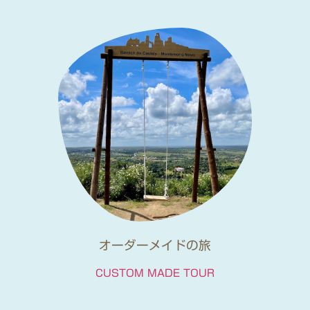
オーダーメイドの旅
CUSTOM MADE TOUR