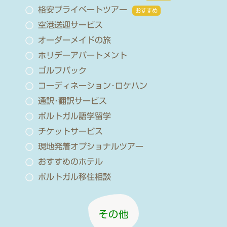
格安プライベートツアー
おすすめ
空港送迎サービス
オーダーメイドの旅
ホリデーアパートメント
ゴルフパック
コーディネーション･ロケハン
通訳･翻訳サービス
ポルトガル語学留学
チケットサービス
現地発着オプショナルツアー
おすすめのホテル
ポルトガル移住相談
その他