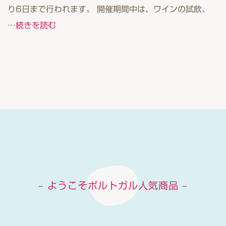
り6日まで行われます。 開催期間中は、ワインの試飲、
…続きを読む
– ようこそポルトガル人気商品 –