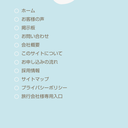
ホーム
お客様の声
掲示板
お問い合わせ
会社概要
このサイトについて
お申し込みの流れ
採用情報
サイトマップ
プライバシーポリシー
旅行会社様専用入口