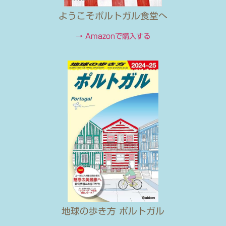
ようこそポルトガル食堂へ
→ Amazonで購入する
地球の歩き方 ポルトガル