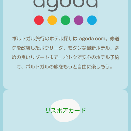
ポルトガル旅行のホテル探しは agoda.com。修道
院を改装したポウサーダ、モダンな最新ホテル、眺
めの良いリゾートまで。おトクで安心のホテル予約
で、ポルトガルの旅をもっと自由に楽しもう。
リスボアカード