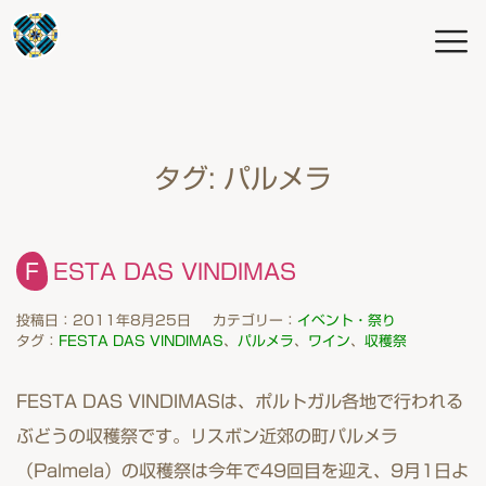
タグ:
パルメラ
FESTA DAS VINDIMAS
投稿日：2011年8月25日
カテゴリー：
イベント・祭り
タグ：
FESTA DAS VINDIMAS
、
パルメラ
、
ワイン
、
収穫祭
FESTA DAS VINDIMASは、ポルトガル各地で行われる
ぶどうの収穫祭です。リスボン近郊の町パルメラ
（Palmela）の収穫祭は今年で49回目を迎え、9月1日よ