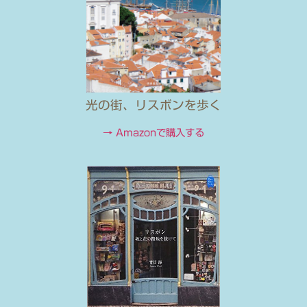
光の街、リスボンを歩く
→ Amazonで購入する