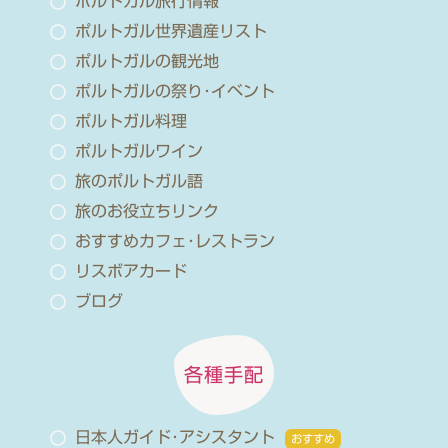
ポルトガル旅行情報
ポルトガル世界遺産リスト
ポルトガルの観光地
ポルトガルの祭り･イベント
ポルトガル料理
ポルトガルワイン
旅のポルトガル語
旅のお役立ちリンク
おすすめカフェ･レストラン
リスボアカード
ブログ
各種手配
日本人ガイド･アシスタント
おすすめ