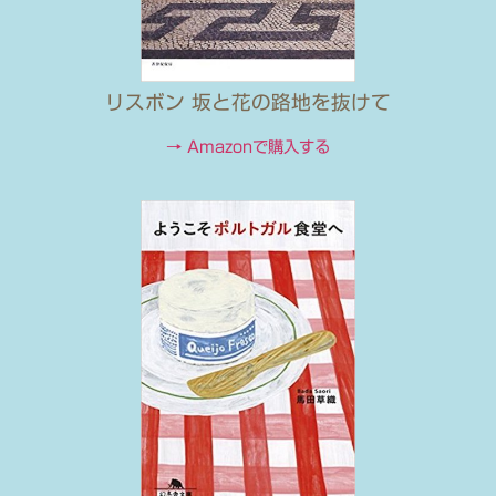
リスボン 坂と花の路地を抜けて
→ Amazonで購入する