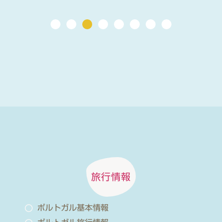
旅行情報
ポルトガル基本情報