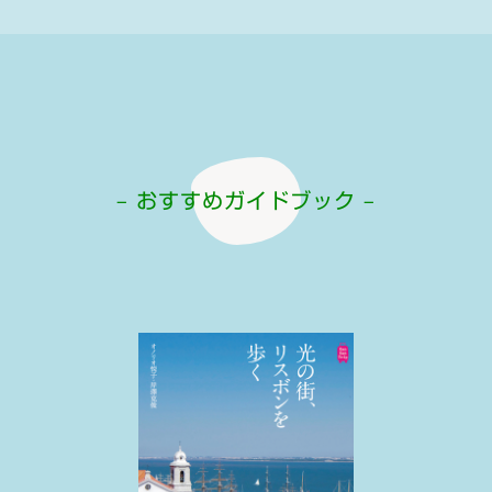
– おすすめガイドブック –