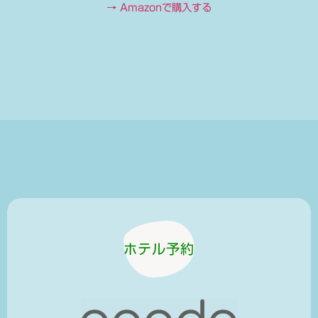
→ Amazonで購入する
ホテル予約