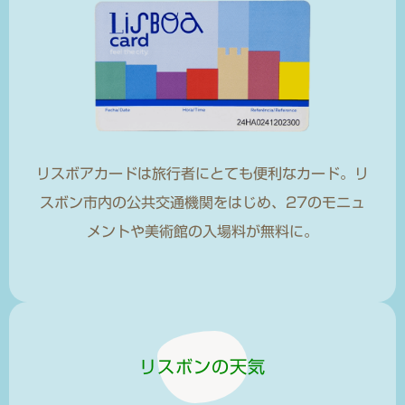
リスボアカードは旅行者にとても便利なカード。リ
スボン市内の公共交通機関をはじめ、27のモニュ
メントや美術館の入場料が無料に。
リスボンの天気